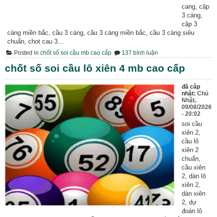
cang, cặp
3 càng,
cặp 3
càng miền bắc, cầu 3 càng, cầu 3 càng miền bắc, cầu 3 càng siêu
chuẩn, chot cau 3…
ở
Posted in
chốt số soi cầu mb cao cấp
137 bình luận
chốt
số
chốt số soi cầu lô xiên 4 mb cao cấp
soi
cầu
song
đã câp
thủ
nhật:
Chủ
3
Nhật,
càng
09/08/2026
mb
- 20:02
cao
soi cầu
cấp
xiên 2,
cầu lô
xiên 2
chuẩn,
cầu xiên
2, dàn lô
xiên 2,
dàn xiên
2, dự
đoán lô