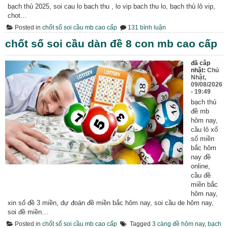
bạch thủ 2025, soi cau lo bach thu , lo vip bach thu lo, bạch thủ lô vip,
chot…
ở
Posted in
chốt số soi cầu mb cao cấp
131 bình luận
chốt
số
chốt số soi cầu dàn đề 8 con mb cao cấp
soi
cầu
bạch
đã câp
thủ
nhật:
Chủ
lô
Nhật,
mb
09/08/2026
cao
- 19:49
cấp
bạch thủ
đề mb
hôm nay,
cầu lô xổ
số miền
bắc hôm
nay đề
online,
cầu đề
miền bắc
hôm nay,
xin số đề 3 miền, dự đoán đề miền bắc hôm nay, soi cầu de hôm nay,
soi đề miền…
Posted in
chốt số soi cầu mb cao cấp
Tagged
3 càng đề hôm nay
,
bạch