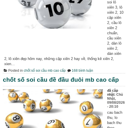
soi lô
xiên 3, lô
xiên 2, 10
cặp xiên
2, cầu lô
xiên 2
chuẩn,
cầu xiên
2, dàn lô
xiên 2,
dàn xiên
2, lô xiên đẹp hôm nay, những cặp xiên 2 hay về, thống kê xiên 2,
xien…
ở
Posted in
chốt số soi cầu mb cao cấp
168 bình luận
chốt
số
chốt số soi cầu đề đầu đuôi mb cao cấp
soi
cầu
lô
đã câp
xiên
nhật:
Chủ
2
Nhật,
mb
09/08/2026
cao
- 20:10
cấp
cau bach
thu, lo
bach thu
theo