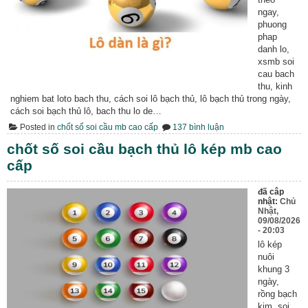
ngay,
phuong
phap
danh lo,
xsmb soi
cau bach
thu, kinh
nghiem bat loto bach thu, cách soi lô bạch thủ, lô bạch thủ trong ngày,
cách soi bạch thủ lô, bach thu lo de…
ở
Posted in
chốt số soi cầu mb cao cấp
137 bình luận
chốt
số
chốt số soi cầu bạch thủ lô kép mb cao
soi
cấp
cầu
đề
đầu
đã câp
đuôi
nhật:
Chủ
mb
Nhật,
cao
09/08/2026
cấp
- 20:03
lô kép
nuôi
khung 3
ngày,
rồng bạch
kim, soi