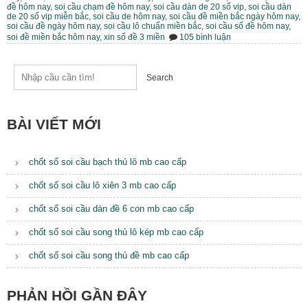
đề hôm nay
,
soi cầu chạm đề hôm nay
,
soi cầu dàn de 20 số vip
,
soi cầu dàn
de 20 số vip miễn bắc
,
soi cầu de hôm nay
,
soi cầu đề miền bắc ngày hôm nay
,
soi cầu đề ngày hôm nay
,
soi cầu lô chuẩn miền bắc
,
soi cầu số đề hôm nay
,
ở
soi đề miền bắc hôm nay
,
xin số đề 3 miền
105 bình luận
chốt
số
soi
cầu
Search
dàn
đề
8
con
BÀI VIẾT MỚI
mb
cao
cấp
chốt số soi cầu bạch thủ lô mb cao cấp
chốt số soi cầu lô xiên 3 mb cao cấp
chốt số soi cầu dàn đề 6 con mb cao cấp
chốt số soi cầu song thủ lô kép mb cao cấp
chốt số soi cầu song thủ đề mb cao cấp
PHẢN HỒI GẦN ĐÂY