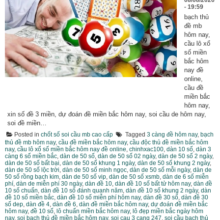
08/08/2026
- 19:59
bạch thủ
đề mb
hôm nay,
cầu lô xổ
số miền
bắc hôm
nay đề
online,
cầu đề
miền bắc
hôm nay,
xin số đề 3 miền, dự đoán đề miền bắc hôm nay, soi cầu de hôm nay,
soi đề miền…
Posted in
chốt số soi cầu mb cao cấp
Tagged
3 càng đề hôm nay
,
bạch
thủ đề mb hôm nay
,
cầu đề miền bắc hôm nay
,
cầu độc thủ đề miền bắc hôm
nay
,
cầu lô xổ số miền bắc hôm nay đề online
,
chinhxac100
,
dàn 10 số
,
dàn 3
càng 6 số miền bắc
,
dàn de 50 số
,
dàn de 50 số 02 ngày
,
dàn de 50 số 2 ngày
,
dàn de 50 số bất bại
,
dàn de 50 số khung 1 ngày
,
dàn de 50 số khung 2 ngày
,
dàn de 50 số lộc trời
,
dàn de 50 số minh ngọc
,
dàn de 50 số mỗi ngày
,
dàn de
50 số rồng bạch kim
,
dàn de 50 số vip
,
dàn de 50 số xsmb
,
dàn de 6 số miễn
phí
,
dàn de miễn phí 30 ngày
,
dàn đề 10
,
dàn đề 10 số bất tử hôm nay
,
dàn đề
10 số chuẩn
,
dàn đề 10 số đánh quanh năm
,
dàn đề 10 số khung 2 ngày
,
dàn
đề 10 số miền bắc
,
dàn đề 10 số miễn phí hôm nay
,
dàn đề 30 số
,
dàn đề 30
số dep
,
dàn đề 4
,
dàn đề 6
,
dàn đề miền bắc hôm nay
,
dự đoán đề miền bắc
hôm nay
,
đề 10 số
,
lô chuẩn miền bắc hôm nay
,
lô đẹp miền bắc ngày hôm
nay
,
soi bạch thủ đề miền bắc hôm nay
,
soi cau 3 cang 247
,
soi cầu bạch thủ