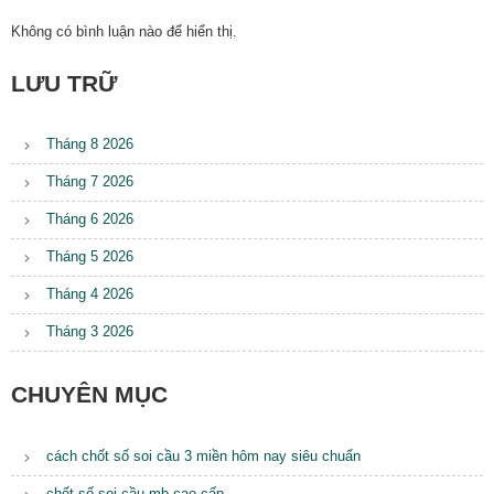
Không có bình luận nào để hiển thị.
LƯU TRỮ
Tháng 8 2026
Tháng 7 2026
Tháng 6 2026
Tháng 5 2026
Tháng 4 2026
Tháng 3 2026
CHUYÊN MỤC
cách chốt số soi cầu 3 miền hôm nay siêu chuẩn
chốt số soi cầu mb cao cấp