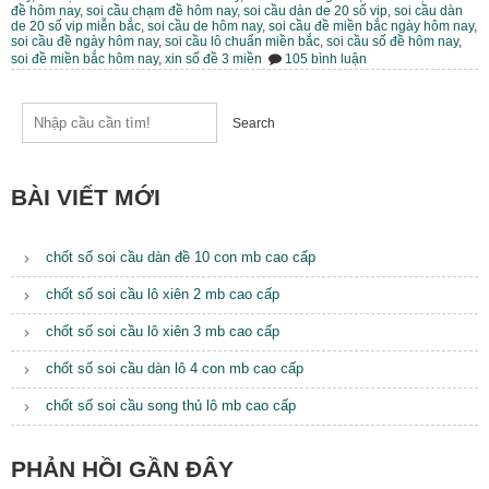
đề hôm nay
,
soi cầu chạm đề hôm nay
,
soi cầu dàn de 20 số vip
,
soi cầu dàn
de 20 số vip miễn bắc
,
soi cầu de hôm nay
,
soi cầu đề miền bắc ngày hôm nay
,
soi cầu đề ngày hôm nay
,
soi cầu lô chuẩn miền bắc
,
soi cầu số đề hôm nay
,
ở
soi đề miền bắc hôm nay
,
xin số đề 3 miền
105 bình luận
chốt
số
soi
cầu
Search
dàn
đề
8
con
BÀI VIẾT MỚI
mb
cao
cấp
chốt số soi cầu dàn đề 10 con mb cao cấp
chốt số soi cầu lô xiên 2 mb cao cấp
chốt số soi cầu lô xiên 3 mb cao cấp
chốt số soi cầu dàn lô 4 con mb cao cấp
chốt số soi cầu song thủ lô mb cao cấp
PHẢN HỒI GẦN ĐÂY