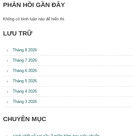
PHẢN HỒI GẦN ĐÂY
Không có bình luận nào để hiển thị.
LƯU TRỮ
Tháng 8 2026
Tháng 7 2026
Tháng 6 2026
Tháng 5 2026
Tháng 4 2026
Tháng 3 2026
CHUYÊN MỤC
cách chốt số soi cầu 3 miền hôm nay siêu chuẩn