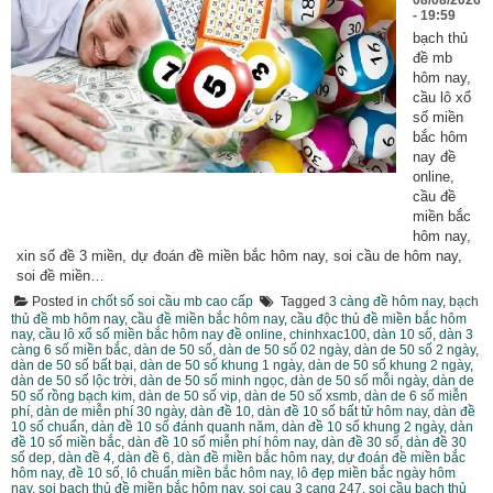
08/08/2026
- 19:59
bạch thủ
đề mb
hôm nay,
cầu lô xổ
số miền
bắc hôm
nay đề
online,
cầu đề
miền bắc
hôm nay,
xin số đề 3 miền, dự đoán đề miền bắc hôm nay, soi cầu de hôm nay,
soi đề miền…
Posted in
chốt số soi cầu mb cao cấp
Tagged
3 càng đề hôm nay
,
bạch
thủ đề mb hôm nay
,
cầu đề miền bắc hôm nay
,
cầu độc thủ đề miền bắc hôm
nay
,
cầu lô xổ số miền bắc hôm nay đề online
,
chinhxac100
,
dàn 10 số
,
dàn 3
càng 6 số miền bắc
,
dàn de 50 số
,
dàn de 50 số 02 ngày
,
dàn de 50 số 2 ngày
,
dàn de 50 số bất bại
,
dàn de 50 số khung 1 ngày
,
dàn de 50 số khung 2 ngày
,
dàn de 50 số lộc trời
,
dàn de 50 số minh ngọc
,
dàn de 50 số mỗi ngày
,
dàn de
50 số rồng bạch kim
,
dàn de 50 số vip
,
dàn de 50 số xsmb
,
dàn de 6 số miễn
phí
,
dàn de miễn phí 30 ngày
,
dàn đề 10
,
dàn đề 10 số bất tử hôm nay
,
dàn đề
10 số chuẩn
,
dàn đề 10 số đánh quanh năm
,
dàn đề 10 số khung 2 ngày
,
dàn
đề 10 số miền bắc
,
dàn đề 10 số miễn phí hôm nay
,
dàn đề 30 số
,
dàn đề 30
số dep
,
dàn đề 4
,
dàn đề 6
,
dàn đề miền bắc hôm nay
,
dự đoán đề miền bắc
hôm nay
,
đề 10 số
,
lô chuẩn miền bắc hôm nay
,
lô đẹp miền bắc ngày hôm
nay
,
soi bạch thủ đề miền bắc hôm nay
,
soi cau 3 cang 247
,
soi cầu bạch thủ