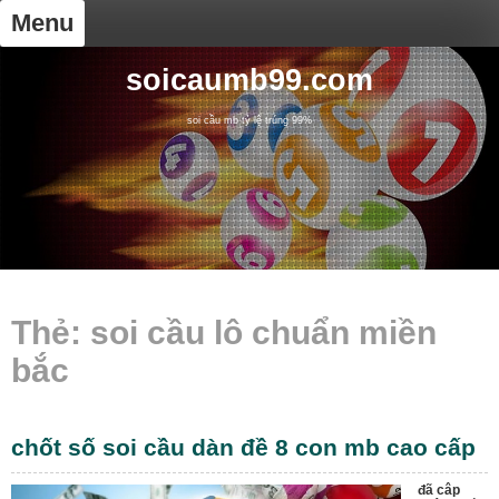
Skip
Menu
to
content
soicaumb99.com
soi cầu mb tỷ lệ trúng 99%
Thẻ:
soi cầu lô chuẩn miền
bắc
chốt số soi cầu dàn đề 8 con mb cao cấp
đã câp