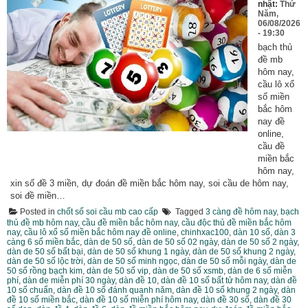
nhật:
Thứ
Năm,
06/08/2026
- 19:30
bạch thủ
đề mb
hôm nay,
cầu lô xổ
số miền
bắc hôm
nay đề
online,
cầu đề
miền bắc
hôm nay,
xin số đề 3 miền, dự đoán đề miền bắc hôm nay, soi cầu de hôm nay,
soi đề miền…
Posted in
chốt số soi cầu mb cao cấp
Tagged
3 càng đề hôm nay
,
bạch
thủ đề mb hôm nay
,
cầu đề miền bắc hôm nay
,
cầu độc thủ đề miền bắc hôm
nay
,
cầu lô xổ số miền bắc hôm nay đề online
,
chinhxac100
,
dàn 10 số
,
dàn 3
càng 6 số miền bắc
,
dàn de 50 số
,
dàn de 50 số 02 ngày
,
dàn de 50 số 2 ngày
,
dàn de 50 số bất bại
,
dàn de 50 số khung 1 ngày
,
dàn de 50 số khung 2 ngày
,
dàn de 50 số lộc trời
,
dàn de 50 số minh ngọc
,
dàn de 50 số mỗi ngày
,
dàn de
50 số rồng bạch kim
,
dàn de 50 số vip
,
dàn de 50 số xsmb
,
dàn de 6 số miễn
phí
,
dàn de miễn phí 30 ngày
,
dàn đề 10
,
dàn đề 10 số bất tử hôm nay
,
dàn đề
10 số chuẩn
,
dàn đề 10 số đánh quanh năm
,
dàn đề 10 số khung 2 ngày
,
dàn
đề 10 số miền bắc
,
dàn đề 10 số miễn phí hôm nay
,
dàn đề 30 số
,
dàn đề 30