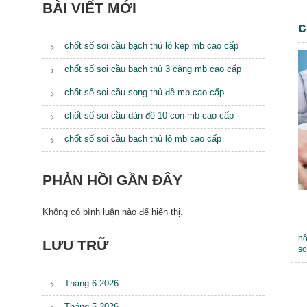
BÀI VIẾT MỚI
c
chốt số soi cầu bạch thủ lô kép mb cao cấp
chốt số soi cầu bạch thủ 3 càng mb cao cấp
chốt số soi cầu song thủ đề mb cao cấp
chốt số soi cầu dàn đề 10 con mb cao cấp
chốt số soi cầu bạch thủ lô mb cao cấp
PHẢN HỒI GẦN ĐÂY
Không có bình luận nào để hiển thị.
h
LƯU TRỮ
so
Tháng 6 2026
Tháng 5 2026