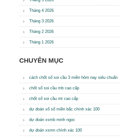
Tháng 4 2026
Tháng 3 2026
Tháng 2 2026
Tháng 1 2026
CHUYÊN MỤC
cách chốt số soi cầu 3 miền hôm nay siêu chuẩn
chốt số soi cầu mb cao cấp
chốt số soi cầu mt cao cấp
dự đoán xổ số miền bắc chính xác 100
dự đoán xsmb minh ngọc
dự đoán xsmn chính xác 100