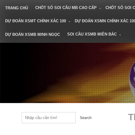
Skip
to
CHỐT SỐ SOI CẦU MB CAO CẤP
CHỐT SỐ SOI 
TRANG CHỦ
content
DỰ ĐOÁN XSMT CHÍNH XÁC 100
DỰ ĐOÁN XSMN CHÍNH XÁC 10
SOI CẦU XSMB MIỀN BẮC
DỰ ĐOÁN XSMB MINH NGỌC
T
Search