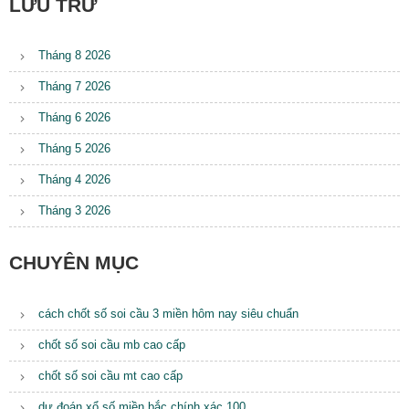
LƯU TRỮ
Tháng 8 2026
Tháng 7 2026
Tháng 6 2026
Tháng 5 2026
Tháng 4 2026
Tháng 3 2026
CHUYÊN MỤC
cách chốt số soi cầu 3 miền hôm nay siêu chuẩn
chốt số soi cầu mb cao cấp
chốt số soi cầu mt cao cấp
dự đoán xổ số miền bắc chính xác 100