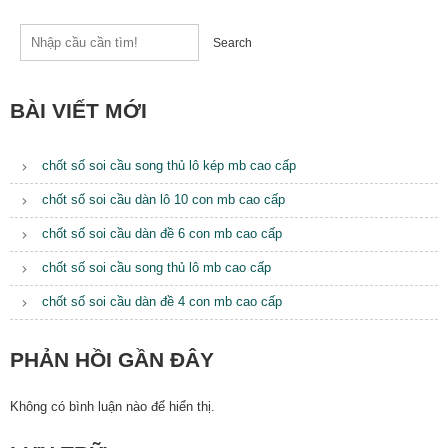
s
so
c
Search
s
th
lô
m
BÀI VIẾT MỚI
c
c
chốt số soi cầu song thủ lô kép mb cao cấp
chốt số soi cầu dàn lô 10 con mb cao cấp
chốt số soi cầu dàn đề 6 con mb cao cấp
chốt số soi cầu song thủ lô mb cao cấp
chốt số soi cầu dàn đề 4 con mb cao cấp
PHẢN HỒI GẦN ĐÂY
Không có bình luận nào để hiển thị.