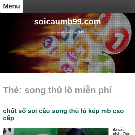
Skip
Menu
to
content
soicaumb99.com
soi cầu mb tỷ lệ trúng 99%
Thẻ:
song thủ lô miễn phí
chốt số soi cầu song thủ lô kép mb cao
cấp
đã câp
nhật:
Thứ