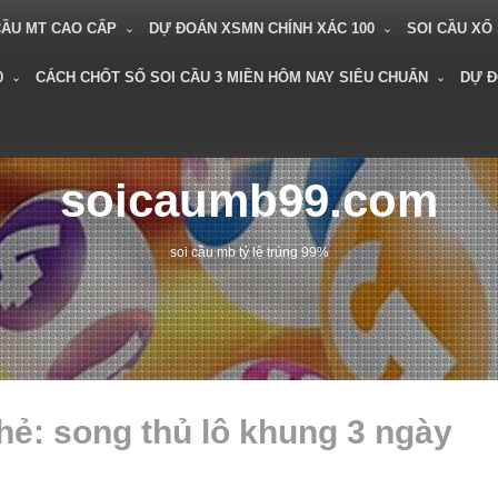
CẦU MT CAO CẤP
DỰ ĐOÁN XSMN CHÍNH XÁC 100
SOI CẦU XỔ
0
CÁCH CHỐT SỐ SOI CẦU 3 MIỀN HÔM NAY SIÊU CHUẨN
DỰ Đ
soicaumb99.com
soi cầu mb tỷ lệ trúng 99%
hẻ:
song thủ lô khung 3 ngày