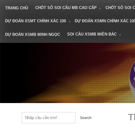
Skip
to
CHỐT SỐ SOI CẦU MB CAO CẤP
CHỐT SỐ SOI 
TRANG CHỦ
content
DỰ ĐOÁN XSMT CHÍNH XÁC 100
DỰ ĐOÁN XSMN CHÍNH XÁC 10
SOI CẦU XSMB MIỀN BẮC
DỰ ĐOÁN XSMB MINH NGỌC
T
Search