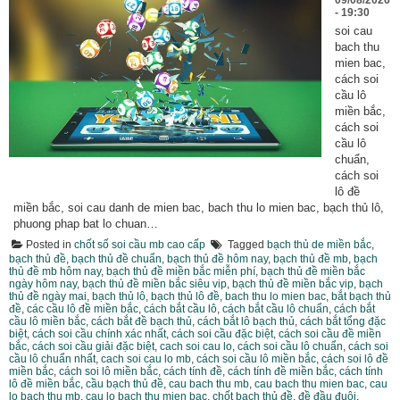
09/08/2026
- 19:30
soi cau
bach thu
mien bac,
cách soi
cầu lô
miền bắc,
cách soi
cầu lô
chuẩn,
cách soi
lô đề
miền bắc, soi cau danh de mien bac, bach thu lo mien bac, bạch thủ lô,
phuong phap bat lo chuan…
Posted in
chốt số soi cầu mb cao cấp
Tagged
bạch thủ de miền bắc
,
bạch thủ đề
,
bạch thủ đề chuẩn
,
bạch thủ đề hôm nay
,
bạch thủ đề mb
,
bạch
thủ đề mb hôm nay
,
bạch thủ đề miền bắc miễn phí
,
bạch thủ đề miền bắc
ngày hôm nay
,
bạch thủ đề miền bắc siêu vip
,
bạch thủ đề miền bắc vip
,
bạch
thủ đề ngày mai
,
bạch thủ lô
,
bạch thủ lô đề
,
bach thu lo mien bac
,
bắt bạch thủ
đề
,
các cầu lô đề miền bắc
,
cách bắt cầu lô
,
cách bắt cầu lô chuẩn
,
cách bắt
cầu lô miền bắc
,
cách bắt đề bạch thủ
,
cách bắt lô bạch thủ
,
cách bắt tổng đặc
biệt
,
cách soi cầu chính xác nhất
,
cách soi cầu đặc biệt
,
cách soi cầu đề miền
bắc
,
cách soi cầu giải đặc biệt
,
cach soi cau lo
,
cách soi cầu lô chuẩn
,
cách soi
cầu lô chuẩn nhất
,
cach soi cau lo mb
,
cách soi cầu lô miền bắc
,
cách soi lô đề
miền bắc
,
cách soi lô miền bắc
,
cách tính đề
,
cách tính đề miền bắc
,
cách tính
lô đề miền bắc
,
cầu bạch thủ đề
,
cau bach thu mb
,
cau bach thu mien bac
,
cau
lo bach thu mb
,
cau lo bach thu mien bac
,
chốt bạch thủ đề
,
đề đầu đuôi
,