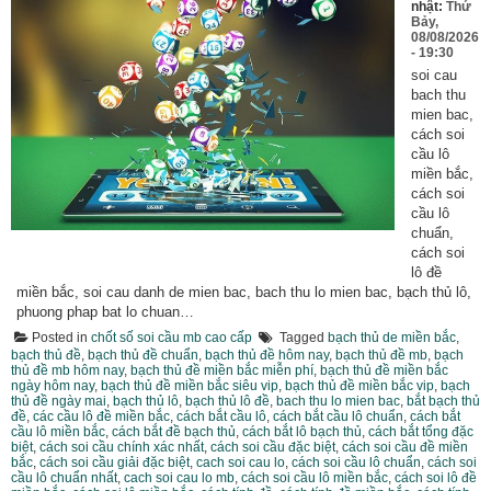
nhật:
Thứ
Bảy,
08/08/2026
- 19:30
soi cau
bach thu
mien bac,
cách soi
cầu lô
miền bắc,
cách soi
cầu lô
chuẩn,
cách soi
lô đề
miền bắc, soi cau danh de mien bac, bach thu lo mien bac, bạch thủ lô,
phuong phap bat lo chuan…
Posted in
chốt số soi cầu mb cao cấp
Tagged
bạch thủ de miền bắc
,
bạch thủ đề
,
bạch thủ đề chuẩn
,
bạch thủ đề hôm nay
,
bạch thủ đề mb
,
bạch
thủ đề mb hôm nay
,
bạch thủ đề miền bắc miễn phí
,
bạch thủ đề miền bắc
ngày hôm nay
,
bạch thủ đề miền bắc siêu vip
,
bạch thủ đề miền bắc vip
,
bạch
thủ đề ngày mai
,
bạch thủ lô
,
bạch thủ lô đề
,
bach thu lo mien bac
,
bắt bạch thủ
đề
,
các cầu lô đề miền bắc
,
cách bắt cầu lô
,
cách bắt cầu lô chuẩn
,
cách bắt
cầu lô miền bắc
,
cách bắt đề bạch thủ
,
cách bắt lô bạch thủ
,
cách bắt tổng đặc
biệt
,
cách soi cầu chính xác nhất
,
cách soi cầu đặc biệt
,
cách soi cầu đề miền
bắc
,
cách soi cầu giải đặc biệt
,
cach soi cau lo
,
cách soi cầu lô chuẩn
,
cách soi
cầu lô chuẩn nhất
,
cach soi cau lo mb
,
cách soi cầu lô miền bắc
,
cách soi lô đề