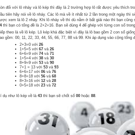
òn đối với lô nháy và lô kép thì đây là 2 trường hợp lô rất được yêu thích t
ầu tiên hãy nói về lô nháy. Các lô mà về ít nhất từ 2 lần trong một ngày thì
ược xem là lô 2 nháy. Khi lô nháy về thì dù nằm ở bất giải nào thì bạn cũng 
4
thì bạn có tổng đề là 2+2=16. Bạn sẽ dùng 4 để ghép với từng con số trong 
iếp theo là về lô kép. Lô kép khá đặc biệt vì đây là lô bao gồm 2 con số gi
ao gồm: 00, 11, 22, 33, 44, 55, 66, 77, 88 và 99. Khi áp dụng vào cộng tổng 
2+3=0 với
26
1+5=5 với
67
và
26
6+6=9 với
74
và
71
1+5=4 với
38
và
30
8+9=9 với
53
và
90
7+1 = 13 với
53
và
93
6+6=17 với
06
và
76
8+8=18 với
56
và
68
8+3=16 với
12
và
28
0+5=18 với
23
và
72
í dụ như lô kép về là
43
thì bạn sẽ chốt số
00
hoặc
88
.