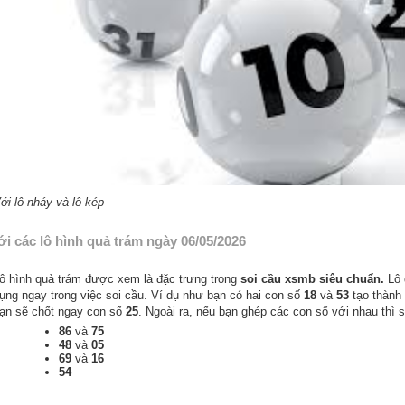
ới lô nháy và lô kép
ới các lô hình quả trám ngày 06/05/2026
ô hình quả trám được xem là đặc trưng trong
soi cầu xsmb siêu chuẩn.
Lô 
ụng ngay trong việc soi cầu. Ví dụ như bạn có hai con số
18
và
53
tạo thành 
ạn sẽ chốt ngay con số
25
. Ngoài ra, nếu bạn ghép các con số với nhau thì s
86
và
75
48
và
05
69
và
16
54