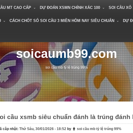
CẦU MT CAO CẤP
DỰ ĐOÁN XSMN CHÍNH XÁC 100
SOI CẦU XỔ
0
CÁCH CHỐT SỐ SOI CẦU 3 MIỀN HÔM NAY SIÊU CHUẨN
DỰ Đ
soicaumb99.com
soi cầu mb tỷ lệ trúng 99%
oi cầu xsmb siêu chuẩn đánh là trúng đánh 
ã câp nhật:
Thứ Sáu, 30/01/2026 - 18:52
by
soi cầu mb tỷ lệ trúng 99%