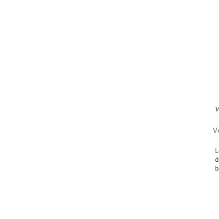
V
V
L
d
b