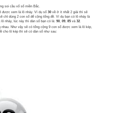
rong soi cầu xổ số miền Bắc.
 sẽ được xem là lô nháy. Ví dụ số
30
về ở ít nhất 2 giải thì sẽ
sẽ chỉ dùng 2 con số để cộng tổng đề. Ví dụ bạn có lô nháy là
lô nháy, lúc này thì dàn số bạn có là:
90
,
09
,
85
và
32
.
ống nhau. Như vậy sẽ có tổng cộng 9 con số được xem là lô kép,
đề cho lô kép thì sẽ có dàn số như sau: