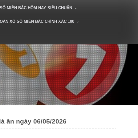
 SỐ MIỀN BẮC HÔM NAY SIÊU CHUẨN
OÁN XỔ SỐ MIỀN BẮC CHÍNH XÁC 100
là ăn ngày 06/05/2026