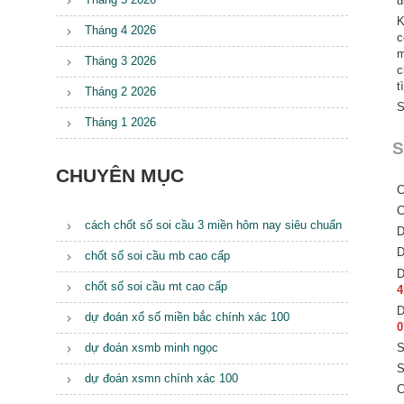
đ
K
Tháng 4 2026
c
m
Tháng 3 2026
c
t
Tháng 2 2026
S
Tháng 1 2026
S
CHUYÊN MỤC
C
C
cách chốt số soi cầu 3 miền hôm nay siêu chuẩn
D
D
chốt số soi cầu mb cao cấp
D
chốt số soi cầu mt cao cấp
4
D
dự đoán xổ số miền bắc chính xác 100
0
S
dự đoán xsmb minh ngọc
S
dự đoán xsmn chính xác 100
C