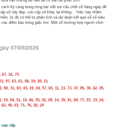
 dựa vào những dữ liệu đã có sẵn để phân tích.
t cách kỹ càng trong từng bài viết soi cầu chốt số hàng ngày để
g cặp số này đẹp, còn cặp số khác lại không… Việc này nhằm
miền, từ đó có thể tự phân tích và dự đoán kết quả xổ số siêu
o các điềm báo trong giấc mơ. Một số trường hợp người chơi
gày 07/05/2026
, 67, 22, 75
21, 97, 63, 61, 08, 19, 20, 21
2, 80, 31, 83, 43, 19, 24, 57, 65, 11, 13, 73, 47, 85, 30, 62, 05,
0, 19, 54, 51, 19, 66, 55, 52, 09, 14, 39, 91, 89, 77, 93, 33, 24,
, 62, 49, 03, 71, 76, 20, 24
b cao cấp