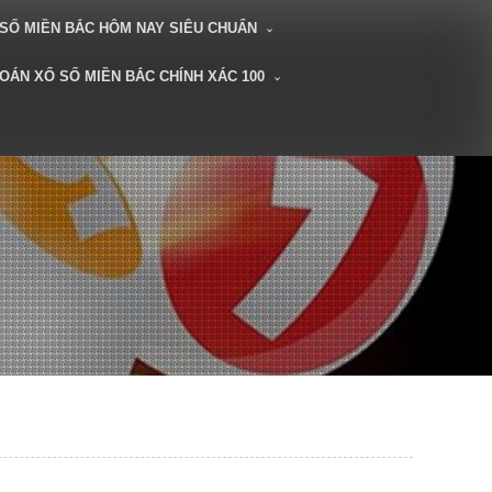
 SỐ MIỀN BẮC HÔM NAY SIÊU CHUẨN
OÁN XỔ SỐ MIỀN BẮC CHÍNH XÁC 100