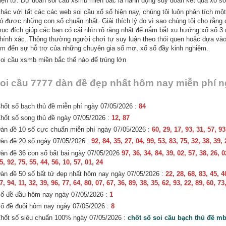
iện tử. Dự đoán soi cầu xsmb miền bắc là hành động suy đoán kết quả xổ số
hác với tất các các web soi cầu xổ số hiện nay, chúng tôi luôn phân tích mộ
ó được những con số chuẩn nhất. Giải thích lý do vì sao chúng tôi cho rằn
ục đích giúp các bạn có cái nhìn rõ ràng nhất để nắm bắt xu hướng xổ số 3 
hính xác. Thông thường người chơi tự suy luận theo thói quen hoặc dựa và
ìm đến sự hỗ trợ của những chuyên gia sổ mơ, xổ số đầy kinh nghiệm.
oi cầu xsmb miền bắc thế nào để trúng lớn
oi cầu 7777 dàn đề đẹp nhất hôm nay miễn phí n
hốt số bạch thủ đề miễn phí ngày 07/05/2026 :
84
hốt số song thủ đề ngày 07/05/2026 :
12, 87
àn đề 10 số cực chuẩn miễn phí ngày 07/05/2026 :
60, 29, 17, 93, 31, 57, 93
àn đề 20 số ngày 07/05/2026 :
92, 84, 35, 27, 04, 99, 53, 83, 75, 32, 38, 39, 
àn đề 36 con số bất bại ngày 07/05/2026
97, 36, 34, 84, 39, 02, 57, 38, 26, 0
5, 92, 75, 55, 44, 56, 10, 57, 01, 24
àn đề 50 số bất tử đẹp nhất hôm nay ngày 07/05/2026 :
22, 28, 68, 83, 45, 4
7, 94, 11, 32, 39, 96, 77, 64, 80, 07, 67, 36, 89, 38, 35, 62, 93, 22, 89, 60, 73
ố đề đầu hôm nay ngày 07/05/2026 :
1
ố đề đuôi hôm nay ngày 07/05/2026 :
8
hốt số siêu chuẩn 100% ngày 07/05/2026 :
chốt số soi cầu bạch thủ đề m