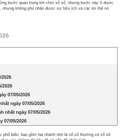
những bước quan trọng khi chơi xổ số, nhưng bước này ít được
y, nhưng không phủ nhận được sự hữu ích và các lợi thế nó
2026
/2026
5/2026
ày 07/05/2026
nhất ngày 07/05/2026
h nhất ngày 07/05/2026
y 07/05/2026
c phổ biến, bao gồm hai nhánh nhỏ là xổ số thường và xổ số