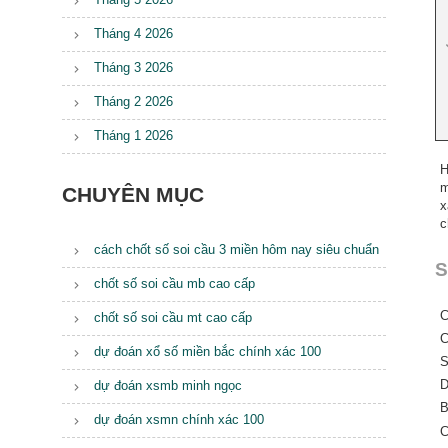
Tháng 4 2026
Tháng 3 2026
Tháng 2 2026
Tháng 1 2026
H
m
CHUYÊN MỤC
x
c
cách chốt số soi cầu 3 miền hôm nay siêu chuẩn
S
chốt số soi cầu mb cao cấp
C
chốt số soi cầu mt cao cấp
C
dự đoán xổ số miền bắc chính xác 100
S
D
dự đoán xsmb minh ngọc
B
dự đoán xsmn chính xác 100
C