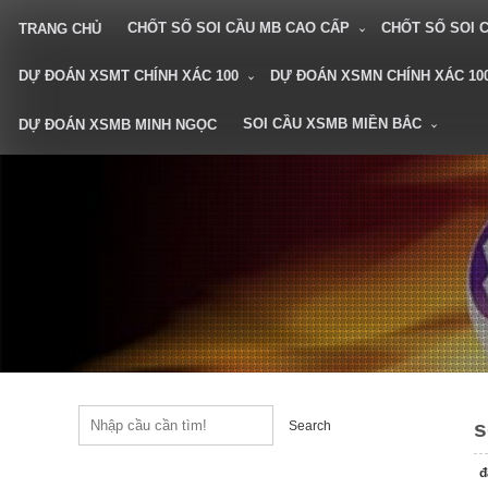
Skip
to
CHỐT SỐ SOI CẦU MB CAO CẤP
CHỐT SỐ SOI 
TRANG CHỦ
content
DỰ ĐOÁN XSMT CHÍNH XÁC 100
DỰ ĐOÁN XSMN CHÍNH XÁC 10
SOI CẦU XSMB MIỀN BẮC
DỰ ĐOÁN XSMB MINH NGỌC
s
Search
đ