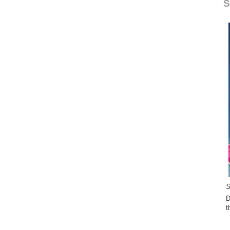
S
S
Đ
t