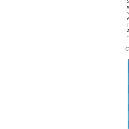
S
B
h
9
T
đ
c
C