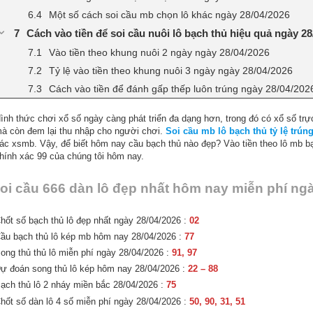
Một số cách soi cầu mb chọn lô khác ngày 28/04/2026
Cách vào tiền để soi cầu nuôi lô bạch thủ hiệu quả ngày 28
Vào tiền theo khung nuôi 2 ngày ngày 28/04/2026
Tỷ lệ vào tiền theo khung nuôi 3 ngày ngày 28/04/2026
Cách vào tiền để đánh gấp thếp luôn trúng ngày 28/04/202
ình thức chơi xổ số ngày càng phát triển đa dạng hơn, trong đó có xổ số trực
à còn đem lại thu nhập cho người chơi.
Soi cầu mb lô bạch thủ tỷ lệ trún
ác xsmb. Vậy, để biết hôm nay cầu bạch thủ nào đẹp? Vào tiền theo lô mb bạ
hính xác 99 của chúng tôi hôm nay.
oi cầu 666 dàn lô đẹp nhất hôm nay miễn phí ng
hốt số bạch thủ lô đẹp nhất ngày 28/04/2026 :
02
ầu bạch thủ lô kép mb hôm nay 28/04/2026 :
77
ong thủ thủ lô miễn phí ngày 28/04/2026 :
91, 97
ự đoán song thủ lô kép hôm nay 28/04/2026 :
22 – 88
ạch thủ lô 2 nháy miền bắc 28/04/2026 :
75
hốt số dàn lô 4 số miễn phí ngày 28/04/2026 :
50, 90, 31, 51