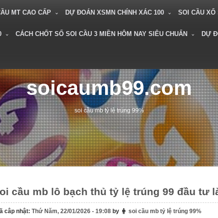
CẦU MT CAO CẤP
DỰ ĐOÁN XSMN CHÍNH XÁC 100
SOI CẦU XỔ
0
CÁCH CHỐT SỐ SOI CẦU 3 MIỀN HÔM NAY SIÊU CHUẨN
DỰ Đ
soicaumb99.com
soi cầu mb tỷ lệ trúng 99%
oi cầu mb lô bạch thủ tỷ lệ trúng 99 đầu tư l
ã câp nhật:
Thứ Năm, 22/01/2026 - 19:08
by
soi cầu mb tỷ lệ trúng 99%