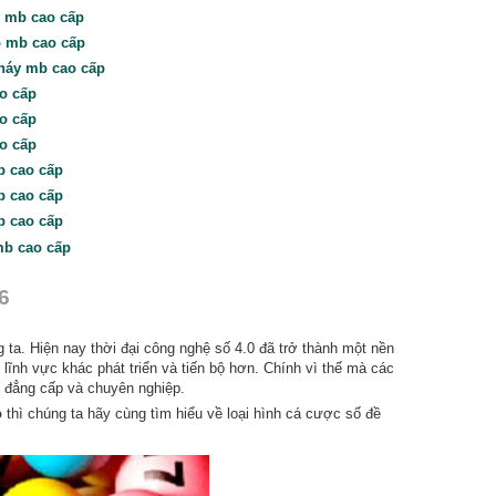
p mb cao cấp
p mb cao cấp
nháy mb cao cấp
ao cấp
ao cấp
ao cấp
b cao cấp
b cao cấp
b cao cấp
mb cao cấp
6
 ta. Hiện nay thời đại công nghệ số 4.0 đã trở thành một nền
lĩnh vực khác phát triển và tiến bộ hơn. Chính vì thế mà các
 đẳng cấp và chuyên nghiệp.
o
thì chúng ta hãy cùng tìm hiểu về loại hình cá cược số đề