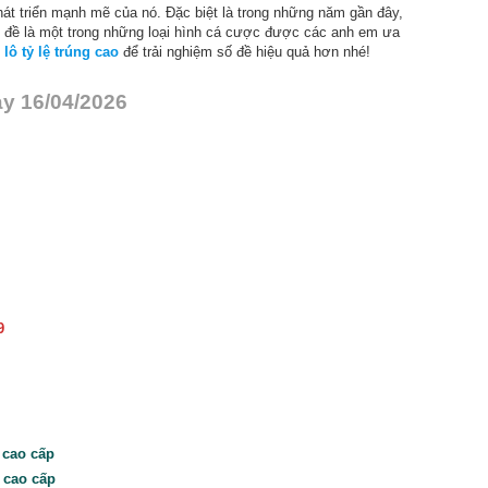
át triển mạnh mẽ của nó. Đặc biệt là trong những năm gần đây,
 đề là một trong những loại hình cá cược được các anh em ưa
 lô tỷ lệ trúng cao
để trải nghiệm số đề hiệu quả hơn nhé!
ày 16/04/2026
9
 cao cấp
 cao cấp