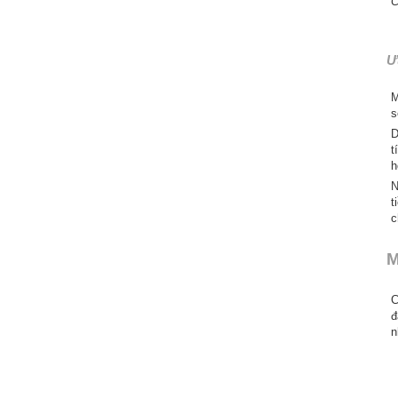
C
Ư
M
s
D
t
h
N
t
c
M
C
đ
n