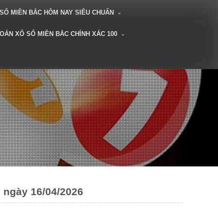
 SỐ MIỀN BẮC HÔM NAY SIÊU CHUẨN
OÁN XỔ SỐ MIỀN BẮC CHÍNH XÁC 100
g ngày 16/04/2026