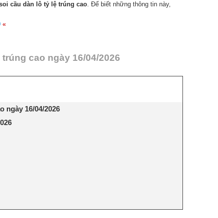
soi cầu dàn lô tỷ lệ trúng cao
. Để biết những thông tin này,
9
«
ệ trúng cao ngày 16/04/2026
ao ngày 16/04/2026
2026