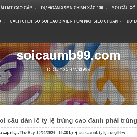
CẦU MT CAO CẤP
DỰ ĐOÁN XSMN CHÍNH XÁC 100
SOI CẦU XỔ
0
CÁCH CHỐT SỐ SOI CẦU 3 MIỀN HÔM NAY SIÊU CHUẨN
DỰ Đ
soicaumb99.com
soi cầu mb tỷ lệ trúng 99%
oi cầu dàn lô tỷ lệ trúng cao đánh phải trún
ã câp nhật:
Thứ Bảy, 10/01/2026 - 19:30
by
soi cầu mb tỷ lệ trúng 99%