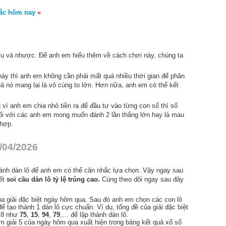
ắc hôm nay
«
ưu và nhược. Để anh em hiểu thêm về cách chơi này, chúng ta
 này thì anh em không cần phải mất quá nhiều thời gian để phân
uả nó mang lại là vô cùng to lớn. Hơn nữa, anh em có thể kết
ì anh em chia nhỏ tiền ra để đầu tư vào từng con số thì số
ối với các anh em mong muốn đánh 2 lần thắng lớn hay là mau
 hợp.
6/04/2026
ánh dàn lô để anh em có thể cân nhắc lựa chọn. Vậy ngay sau
yết
soi cầu dàn lô tỷ lệ trúng cao.
Cùng theo dõi ngay sau đây
ủa giải đặc biệt ngày hôm qua. Sau đó anh em chọn các con lô
 tạo thành 1 dàn lô cực chuẩn. Ví dụ, tổng đề của giải đặc biệt
g 8 như
75
,
15
,
94
,
79
,… để lập thành dàn lô.
ụm giải 5 của ngày hôm qua xuất hiện trong bảng kết quả xổ số