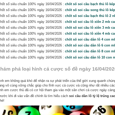
hốt số siêu chuẩn 100% ngày 16/04/2026 :
chốt số soi cầu bạch thủ lô ké
hốt số siêu chuẩn 100% ngày 16/04/2026 :
chốt số soi cầu song thủ lô ké
hốt số siêu chuẩn 100% ngày 16/04/2026 :
chốt số soi cầu bạch thủ lô 2 
hốt số siêu chuẩn 100% ngày 16/04/2026 :
chốt số soi cầu lô xiên 2 mb c
hốt số siêu chuẩn 100% ngày 16/04/2026 :
chốt số soi cầu lô xiên 3 mb c
hốt số siêu chuẩn 100% ngày 16/04/2026 :
chốt số soi cầu lô xiên 4 mb c
hốt số siêu chuẩn 100% ngày 16/04/2026 :
chốt số soi cầu dàn lô 4 con m
hốt số siêu chuẩn 100% ngày 16/04/2026 :
chốt số soi cầu dàn lô 6 con m
hốt số siêu chuẩn 100% ngày 16/04/2026 :
chốt số soi cầu dàn lô 8 con m
hốt số siêu chuẩn 100% ngày 16/04/2026 :
chốt số soi cầu dàn lô 10 con 
hám phá loại hình cá cược số đề ngày 16/04/202
nh em không quá khó để nhận ra sự phát triển của thế giới xung quanh chúng
ảng vô cùng vững chắc giúp cho lĩnh vực cá cược và cũng như rất nhiều các 
nh em cược thủ đã có cơ hội tham gia vào một sân chơi cá cược ngày càng
rước khi đi vào vấn đề chính là tìm hiểu cách
soi cầu dàn lô tỷ lệ trúng ca
hé!