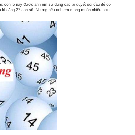
ác con lô này được anh em sử dụng các bí quyết soi cầu để có
ồm khoảng 27 con số. Nhưng nếu anh em mong muốn nhiều hơn