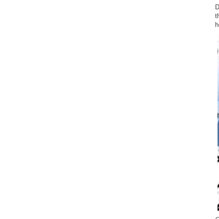
D
t
h