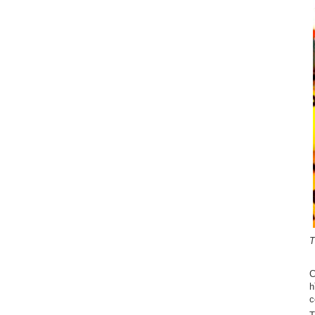
T
C
h
c