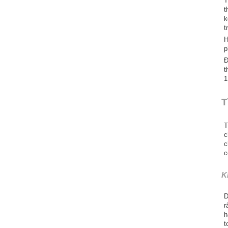
T
t
k
t
H
p
Đ
t
1
T
T
c
c
c
K
D
r
h
t