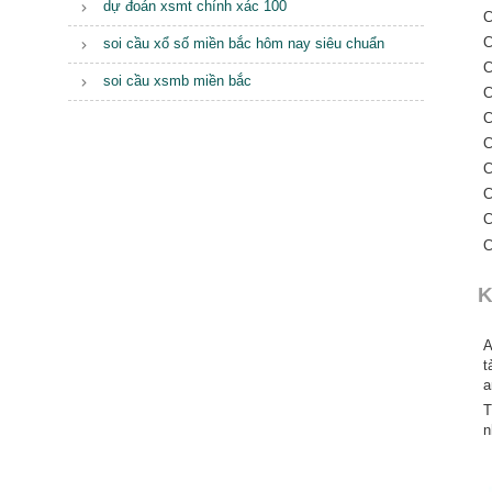
dự đoán xsmt chính xác 100
C
C
soi cầu xổ số miền bắc hôm nay siêu chuẩn
C
soi cầu xsmb miền bắc
C
C
C
C
C
C
C
K
A
t
a
T
n