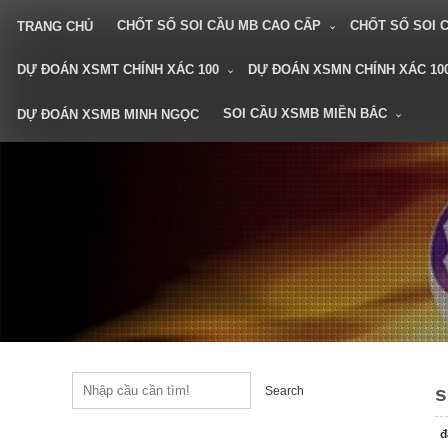
Skip
to
CHỐT SỐ SOI CẦU MB CAO CẤP
CHỐT SỐ SOI 
TRANG CHỦ
content
DỰ ĐOÁN XSMT CHÍNH XÁC 100
DỰ ĐOÁN XSMN CHÍNH XÁC 10
SOI CẦU XSMB MIỀN BẮC
DỰ ĐOÁN XSMB MINH NGỌC
s
Search
đ