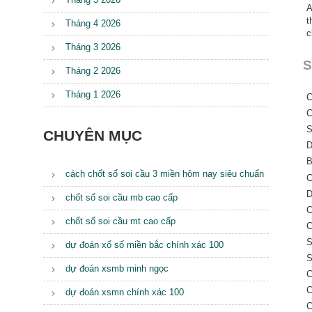
A
t
Tháng 4 2026
c
Tháng 3 2026
S
Tháng 2 2026
Tháng 1 2026
C
C
S
CHUYÊN MỤC
D
B
cách chốt số soi cầu 3 miền hôm nay siêu chuẩn
C
D
chốt số soi cầu mb cao cấp
C
chốt số soi cầu mt cao cấp
C
S
dự đoán xổ số miền bắc chính xác 100
S
dự đoán xsmb minh ngọc
C
C
dự đoán xsmn chính xác 100
C