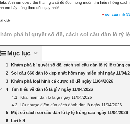
eta
: Anh em cược thủ tham gia số đề đều mong muốn tìm hiểu những cách
nh em hãy cùng theo dõi ngay nhé!
»
soi cầu mb 9
ài viết:
hám phá bí quyết số đề, cách soi cầu dàn lô tỷ l
Mục lục
Khám phá bí quyết số đề, cách soi cầu dàn lô tỷ lệ trúng c
Soi cầu 666 dàn lô đẹp nhất hôm nay miễn phí ngày 11/04/
Khám phá loại hình cá cược số đề ngày 11/04/2026
Tìm hiểu về dàn lô là gì? ngày 11/04/2026
Khái niệm dàn lô là gì ngày 11/04/2026
Ưu nhược điểm của cách đánh dàn lô ngày 11/04/2026
Một số cách soi cầu dàn lô tỷ lệ trúng cao ngày 11/04/2026
Lời kết