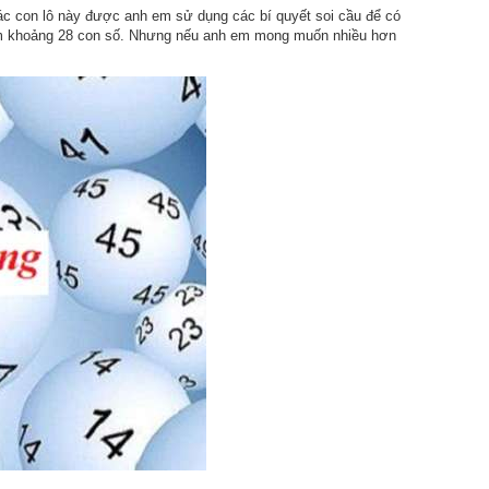
ác con lô này được anh em sử dụng các bí quyết soi cầu để có
ồm khoảng 28 con số. Nhưng nếu anh em mong muốn nhiều hơn