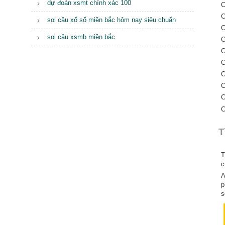
dự đoán xsmt chính xác 100
C
C
soi cầu xổ số miền bắc hôm nay siêu chuẩn
C
soi cầu xsmb miền bắc
C
C
C
C
C
C
C
T
T
c
A
p
s