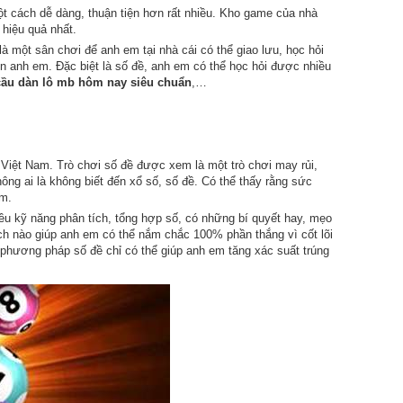
 cách dễ dàng, thuận tiện hơn rất nhiều. Kho game của nhà
 hiệu quả nhất.
là một sân chơi để anh em tại nhà cái có thể giao lưu, học hỏi
đến anh em. Đặc biệt là số đề, anh em có thể học hỏi được nhiều
cầu dàn lô mb hôm nay siêu chuẩn
,…
Việt Nam. Trò chơi số đề được xem là một trò chơi may rủi,
ng ai là không biết đến xổ số, số đề. Có thể thấy rằng sức
âm.
ều kỹ năng phân tích, tổng hợp số, có những bí quyết hay, mẹo
ch nào giúp anh em có thể nắm chắc 100% phần thắng vì cốt lõi
hương pháp số đề chỉ có thể giúp anh em tăng xác suất trúng