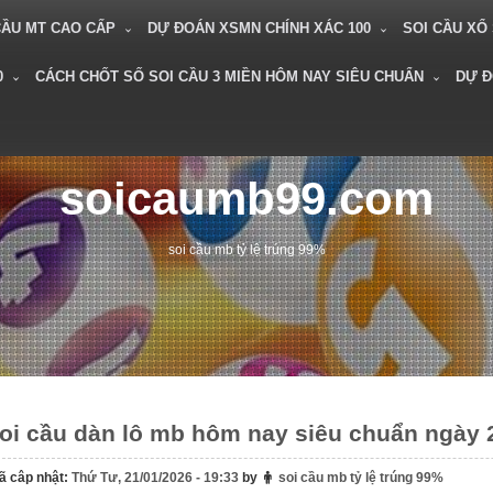
CẦU MT CAO CẤP
DỰ ĐOÁN XSMN CHÍNH XÁC 100
SOI CẦU XỔ
0
CÁCH CHỐT SỐ SOI CẦU 3 MIỀN HÔM NAY SIÊU CHUẨN
DỰ Đ
soicaumb99.com
soi cầu mb tỷ lệ trúng 99%
oi cầu dàn lô mb hôm nay siêu chuẩn ngày 
ã câp nhật:
Thứ Tư, 21/01/2026 - 19:33
by
soi cầu mb tỷ lệ trúng 99%