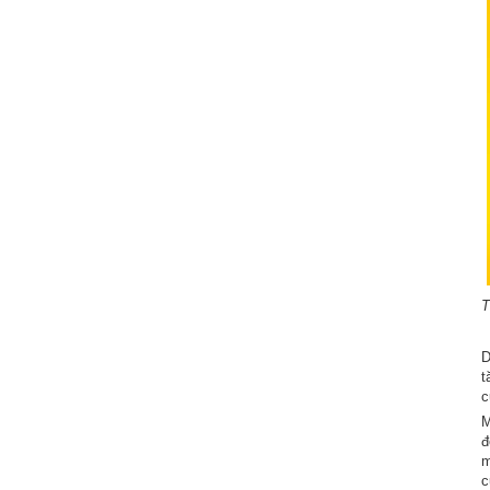
T
D
t
c
M
đ
m
c