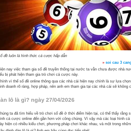
ố đề luôn là hình thức cá cược hấp dẫn
»
soi cau 3 can
iện nay việc tham gia số đề truyền thống tại nước ta vẫn chưa được nhà nướ
ếu bị phát hiện tham gia trò chơi cá cược này.
hính vì thế số đề online thông qua các nhà cái hiện nay chính là sự lựa ch
inh doanh rõ ràng, hợp pháp, nên anh em tham gia tại các nhà cái sẽ không c
àn lô là gì? ngày 27/04/2026
húng ta đã tìm hiểu về trò chơi số đề ở thời điểm hiện tại, có thể thấy rằng 
ình cá cược online đến gần hơn với công chúng. Vì vậy mà các loại hình cá 
ày hiện có nhiều kiểu chơi, phương pháp chơi khác nhau, và một trong nhữn
ậy đánh dàn lô là gì? Anh em hãy cùng đọc tiếp nhé!