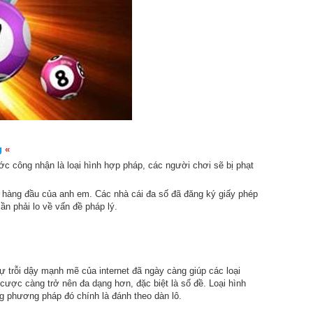
g
«
c công nhận là loại hình hợp pháp, các người chơi sẽ bị phạt
ọn hàng đầu của anh em. Các nhà cái đa số đã đăng ký giấy phép
ần phải lo về vấn đề pháp lý.
sự trỗi dậy mạnh mẽ của internet đã ngày càng giúp các loại
cược càng trở nên đa dạng hơn, đặc biệt là số đề. Loại hình
g phương pháp đó chính là đánh theo dàn lô.