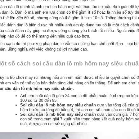
ánh dàn lô chính là anh em tiến hành một vài thao tác soi cầu đơn giản để 
à dàn lô. Dàn lô mà anh em lựa chọn có thể gồm ít số hoặc là nhiều số tùy 
ó thể lên đến 60 số, nhưng cũng có thể gồm ít hơn 10 số. Thông thường thì
iệc đánh dàn lô hiện được rất nhiều anh em áp dụng tuy nó là một cách đánh
ủa cách đánh này giúp nó được công chúng yêu thích rất nhiều. Ngoài việc 
háp nào đó để có thể mang đến hiệu quả cao hơn.
ên cạnh đó thì phương pháp dàn lô vẫn có những hạn chế nhất định. Loại hì
oàn, đồng nghĩa với việc không có lợi nhuận cao.
ột số cách soi cầu dàn lô mb hôm nay siêu chuẩ
uy là trò chơi may rủi nhưng nếu anh em nắm được nhiều bí quyết chơi số đ
nh em vẫn có thể giúp bản thân tăng khả năng chiến thắng. Để anh em chơi s
oi cầu dàn lô mb hôm nay siêu chuẩn.
Anh em nuôi dàn lô gồm 34 con lô đít chẵn hoặc lẻ nhưng bỏ kép.
100 số từ 00 đến 95.
Soi cầu dàn lô mb hôm nay siêu chuẩn
dựa vào tổng đề của giả
hôm trước có tổng đề bằng 4, thì anh em sẽ chọn các con lô có t
Soi cầu dàn lô mb hôm nay siêu chuẩn
dựa vào cụm giải 7 hôm
con số trong cụm giải 7 xuất hiện trong bảng kết quả ngày hôm sa
quả, được anh em sử dụng rất nhiều.