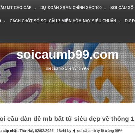
CẦU MT CAO CẤP
DỰ ĐOÁN XSMN CHÍNH XÁC 100
SOI CẦU XỔ
0
CÁCH CHỐT SỐ SOI CẦU 3 MIỀN HÔM NAY SIÊU CHUẨN
DỰ Đ
soicaumb99.com
soi cầu mb tỷ lệ trúng 99%
oi cầu dàn đề mb bất tử siêu đẹp về thông 1
ã câp nhật:
Thứ Hai, 02/02/2026 - 18:44
by
soi cầu mb tỷ lệ trúng 99%