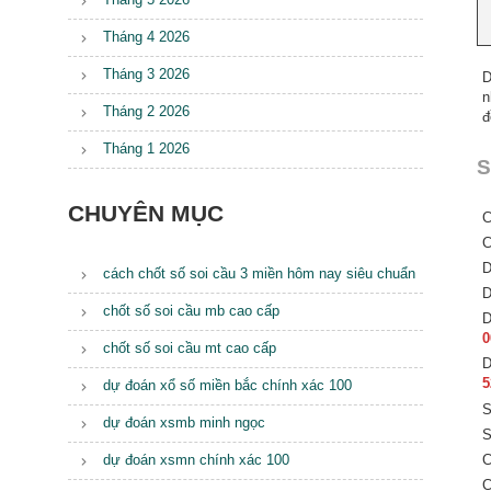
Tháng 4 2026
Tháng 3 2026
D
n
Tháng 2 2026
đ
Tháng 1 2026
S
CHUYÊN MỤC
C
C
D
cách chốt số soi cầu 3 miền hôm nay siêu chuẩn
D
chốt số soi cầu mb cao cấp
D
0
chốt số soi cầu mt cao cấp
D
5
dự đoán xổ số miền bắc chính xác 100
S
dự đoán xsmb minh ngọc
S
C
dự đoán xsmn chính xác 100
C