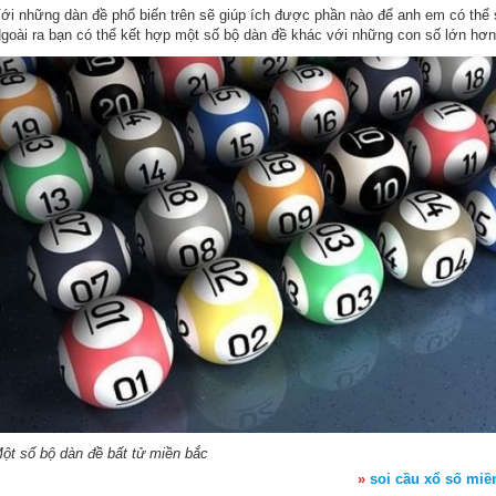
ới những dàn đề phổ biến trên sẽ giúp ích được phần nào để anh em có thể s
goài ra bạn có thể kết hợp một số bộ dàn đề khác với những con số lớn hơn
ột số bộ dàn đề bất tử miền bắc
»
soi cầu xổ số miề