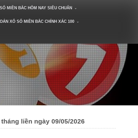
 SỐ MIỀN BẮC HÔM NAY SIÊU CHUẨN
OÁN XỔ SỐ MIỀN BẮC CHÍNH XÁC 100
 tháng liền ngày 09/05/2026