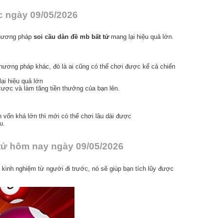
c ngày 09/05/2026
phương pháp
soi cầu dàn đề mb bất tử
mang lại hiệu quả lớn.
phương pháp khác, đó là ai cũng có thể chơi được kể cả chiến
ại hiệu quả lớn
cược và làm tăng tiền thưởng của bạn lên.
 vốn khá lớn thì mới có thể chơi lâu dài được
u.
 tử hôm nay ngày 09/05/2026
inh nghiệm từ người đi trước, nó sẽ giúp bạn tích lũy được