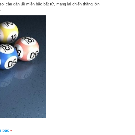
oi cầu dàn đề miền bắc bất tử, mang lại chiến thắng lớn.
.
n bắc
«