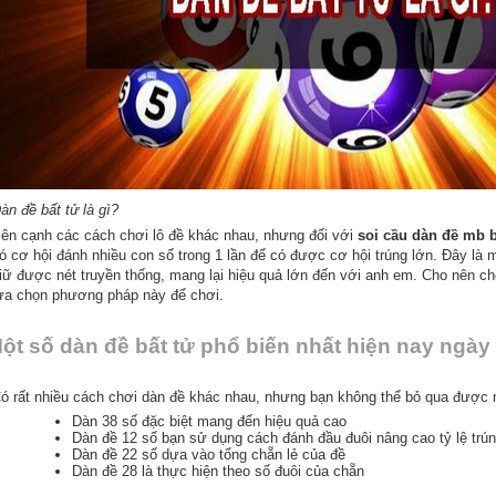
àn đề bất tử là gì
?
ên cạnh các cách chơi lô đề khác nhau, nhưng đối với
soi cầu dàn đề mb 
ó cơ hội đánh nhiều con số trong 1 lần để có được cơ hội trúng lớn. Đây l
iữ được nét truyền thống, mang lại hiệu quả lớn đến với anh em. Cho nên 
ựa chọn phương pháp này để chơi.
ột số dàn đề bất tử phổ biến nhất hiện nay ngày
ó rất nhiều cách chơi dàn đề khác nhau, nhưng bạn không thể bỏ qua được 
Dàn 38 số đặc biệt mang đến hiệu quả cao
Dàn đề 12 số bạn sử dụng cách đánh đầu đuôi nâng cao tỷ lệ trú
Dàn đề 22 số dựa vào tổng chẵn lẻ của đề
Dàn đề 28 là thực hiện theo số đuôi của chẵn