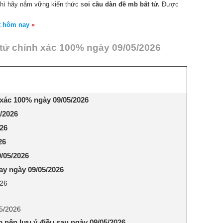
thì hãy nắm vững kiến thức s
oi cầu dàn đề mb bất tử.
Được
t hôm nay
«
 tử chính xác 100% ngày 09/05/2026
 xác 100% ngày 09/05/2026
/2026
026
26
/05/2026
ay ngày 09/05/2026
026
05/2026
m nên lưu ý điều sau ngày 09/05/2026