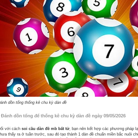
ánh dồn tổng thống kê chu kỳ dàn đề
. Đánh dồn tổng để thống kê chu kỳ dàn đề ngày 09/05/2026
ối với cách
soi cầu dàn đề mb bất tử
, bạn nên kết hợp các phương pháp lại
hưa thấy ra ở tuần trước, sau đó tạo thành 1 dàn đề chuẩn miền bắc nuôi c