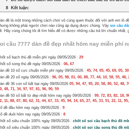
Kết luận:
àn đề là một trong những cách chơi vô cùng quen thuộc đối với anh em lô đề
hưng không phải người chơi nào cũng áp dụng được chúng. Vậy
soi cầu dà
ề. Hãy cùng chúng tôi đi tìm hiểu để có được những câu trả lời chuẩn nhất,
oi cầu 7777 dàn đề đẹp nhất hôm nay miễn phí n
hốt số bạch thủ đề miễn phí ngày 09/05/2026 :
29
hốt số song thủ đề ngày 09/05/2026 :
06, 67
àn đề 10 số cực chuẩn miễn phí ngày 09/05/2026 :
45, 74, 05, 45, 69, 05, 30
àn đề 20 số ngày 09/05/2026 :
96, 05, 98, 01, 00, 88, 77, 44, 10, 58, 55, 48, 
àn đề 36 con số bất bại ngày 09/05/2026
05, 94, 47, 95, 20, 58, 80, 52, 48, 7
0, 48, 71, 34, 97, 97, 81, 96, 90, 59
àn đề 50 số bất tử đẹp nhất hôm nay ngày 09/05/2026 :
99, 72, 83, 82, 18, 9
2, 11, 88, 07, 80, 62, 31, 44, 67, 33, 45, 94, 14, 65, 27, 45, 33, 51, 22, 11, 95
ố đề đầu hôm nay ngày 09/05/2026 :
9
ố đề đuôi hôm nay ngày 09/05/2026 :
8
hốt số siêu chuẩn 100% ngày 09/05/2026 :
chốt số soi cầu bạch thủ đề m
hốt số siêu chuẩn 100% ngày 09/05/2026 :
chốt số soi cầu song thủ đề m