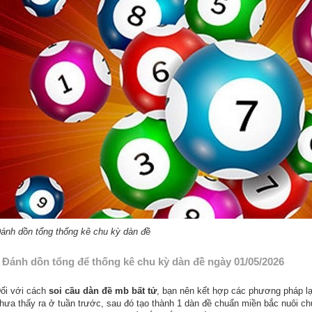
ánh dồn tổng thống kê chu kỳ dàn đề
. Đánh dồn tổng để thống kê chu kỳ dàn đề ngày 01/05/2026
ối với cách
soi cầu dàn đề mb bất tử
, bạn nên kết hợp các phương pháp lại
hưa thấy ra ở tuần trước, sau đó tạo thành 1 dàn đề chuẩn miền bắc nuôi c