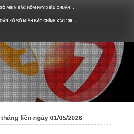
 SỐ MIỀN BẮC HÔM NAY SIÊU CHUẨN
OÁN XỔ SỐ MIỀN BẮC CHÍNH XÁC 100
 tháng liền ngày 01/05/2026