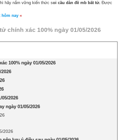
thì hãy nắm vững kiến thức s
oi cầu dàn đề mb bất tử.
Được
t hôm nay
«
 tử chính xác 100% ngày 01/05/2026
 xác 100% ngày 01/05/2026
/2026
026
26
/05/2026
ay ngày 01/05/2026
026
05/2026
m nên lưu ý điều sau ngày 01/05/2026