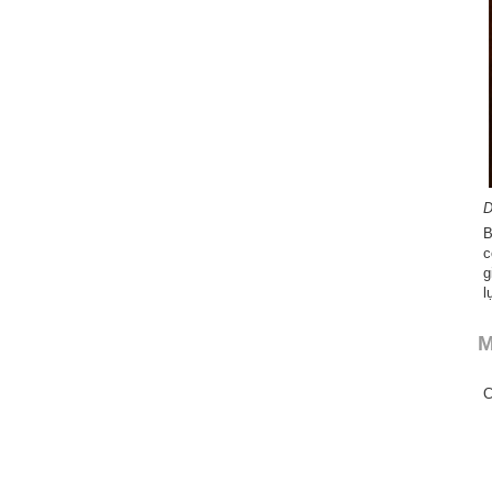
D
B
c
g
l
M
C