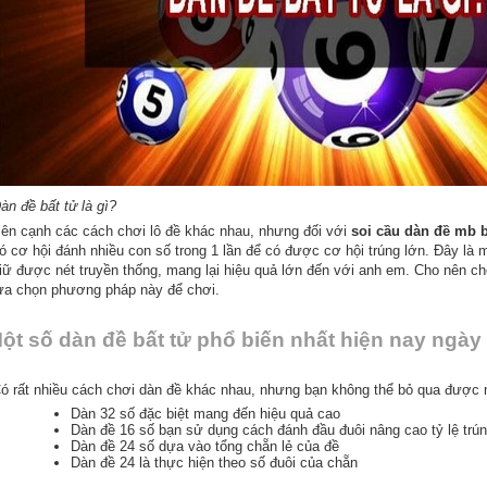
àn đề bất tử là gì
?
ên cạnh các cách chơi lô đề khác nhau, nhưng đối với
soi cầu dàn đề mb 
ó cơ hội đánh nhiều con số trong 1 lần để có được cơ hội trúng lớn. Đây l
iữ được nét truyền thống, mang lại hiệu quả lớn đến với anh em. Cho nên 
ựa chọn phương pháp này để chơi.
ột số dàn đề bất tử phổ biến nhất hiện nay ngày
ó rất nhiều cách chơi dàn đề khác nhau, nhưng bạn không thể bỏ qua được 
Dàn 32 số đặc biệt mang đến hiệu quả cao
Dàn đề 16 số bạn sử dụng cách đánh đầu đuôi nâng cao tỷ lệ trú
Dàn đề 24 số dựa vào tổng chẵn lẻ của đề
Dàn đề 24 là thực hiện theo số đuôi của chẵn