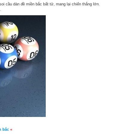
oi cầu dàn đề miền bắc bất tử, mang lại chiến thắng lớn.
.
n bắc
«