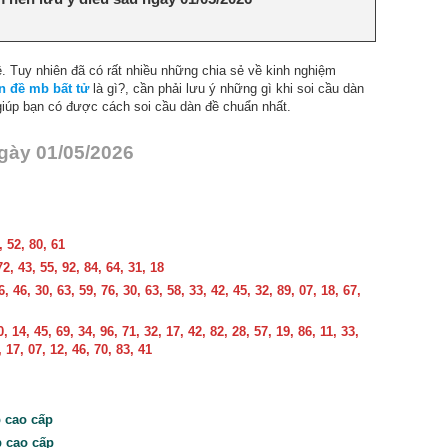
. Tuy nhiên đã có rất nhiều những chia sẻ về kinh nghiệm
n đề mb bất tử
là gì?, cần phải lưu ý những gì khi soi cầu dàn
 giúp bạn có được cách soi cầu dàn đề chuẩn nhất.
gày 01/05/2026
, 52, 80, 61
72, 43, 55, 92, 84, 64, 31, 18
6, 46, 30, 63, 59, 76, 30, 63, 58, 33, 42, 45, 32, 89, 07, 18, 67,
0, 14, 45, 69, 34, 96, 71, 32, 17, 42, 82, 28, 57, 19, 86, 11, 33,
, 17, 07, 12, 46, 70, 83, 41
b cao cấp
b cao cấp