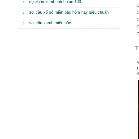
dự đoán xsmt chính xác 100
C
soi cầu xổ số miền bắc hôm nay siêu chuẩn
C
C
soi cầu xsmb miền bắc
C
C
T
M
s
đ