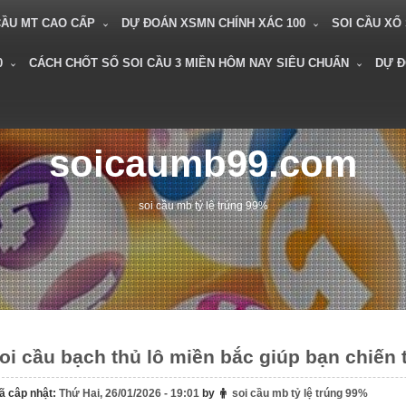
CẦU MT CAO CẤP
DỰ ĐOÁN XSMN CHÍNH XÁC 100
SOI CẦU XỔ
0
CÁCH CHỐT SỐ SOI CẦU 3 MIỀN HÔM NAY SIÊU CHUẨN
DỰ Đ
soicaumb99.com
soi cầu mb tỷ lệ trúng 99%
oi cầu bạch thủ lô miền bắc giúp bạn chiến
ã câp nhật:
Thứ Hai, 26/01/2026 - 19:01
by
soi cầu mb tỷ lệ trúng 99%