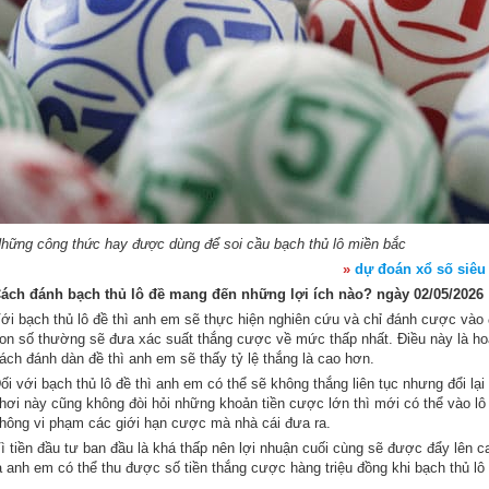
hững công thức hay được dùng để soi cầu bạch thủ lô miền bắc
»
dự đoán xổ số siêu
ách đánh bạch thủ lô đề mang đến những lợi ích nào? ngày 02/05/2026
ới bạch thủ lô đề thì anh em sẽ thực hiện nghiên cứu và chỉ đánh cược vào 
on số thường sẽ đưa xác suất thắng cược về mức thấp nhất. Điều này là hoà
ách đánh dàn đề thì anh em sẽ thấy tỷ lệ thắng là cao hơn.
ối với bạch thủ lô đề thì anh em có thể sẽ không thắng liên tục nhưng đổi lạ
hơi này cũng không đòi hỏi những khoản tiền cược lớn thì mới có thể vào lô
hông vi phạm các giới hạn cược mà nhà cái đưa ra.
ì tiền đầu tư ban đầu là khá thấp nên lợi nhuận cuối cùng sẽ được đẩy lên
à anh em có thể thu được số tiền thắng cược hàng triệu đồng khi bạch thủ l