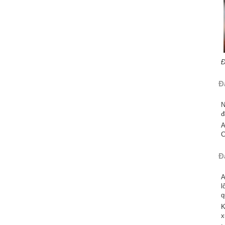
Đ
Đ
N
đ
A
C
Đ
A
l
q
K
x