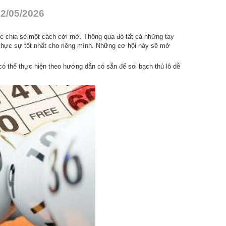
02/05/2026
 chia sẻ một cách cởi mở. Thông qua đó tất cả những tay
 thực sự tốt nhất cho riêng mình. Những cơ hội này sẽ mở
ó thể thực hiện theo hướng dẫn có sẵn để soi bạch thủ lô dễ