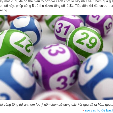
ấy một ví dụ để có thể hiểu rõ hơn về cách chốt lô này như sau: hôm qua giả
on số này, phép cộng 5 số thu được tổng sẽ là
81
. Tiếp đến khi đặt cược tr
ưởng.
hi cộng tổng thì anh em lưu ý nên chọn sử dụng các kết quả đã ra hôm qua là
»
soi cầu lô đề bạc