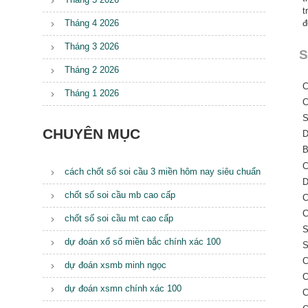
t
Tháng 4 2026
đ
Tháng 3 2026
S
Tháng 2 2026
C
Tháng 1 2026
C
S
CHUYÊN MỤC
D
B
C
cách chốt số soi cầu 3 miền hôm nay siêu chuẩn
D
chốt số soi cầu mb cao cấp
C
C
chốt số soi cầu mt cao cấp
S
dự đoán xổ số miền bắc chính xác 100
S
C
dự đoán xsmb minh ngọc
C
dự đoán xsmn chính xác 100
C