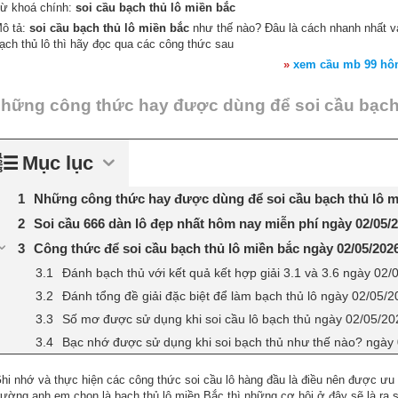
ừ khoá chính:
soi cầu bạch thủ lô miền bắc
ô tả:
soi cầu bạch thủ lô miền bắc
như thế nào? Đâu là cách nhanh nhất v
ạch thủ lô thì hãy đọc qua các công thức sau
»
xem cầu mb 99 hô
hững công thức hay được dùng để soi cầu bạch 
Mục lục
Những công thức hay được dùng để soi cầu bạch thủ lô m
Soi cầu 666 dàn lô đẹp nhất hôm nay miễn phí ngày 02/05/
Công thức để soi cầu bạch thủ lô miền bắc ngày 02/05/202
Đánh bạch thủ với kết quả kết hợp giải 3.1 và 3.6 ngày 02/
Đánh tổng đề giải đặc biệt để làm bạch thủ lô ngày 02/05/
Số mơ được sử dụng khi soi cầu lô bạch thủ ngày 02/05/20
Bạc nhớ được sử dụng khi soi bạch thủ như thế nào? ngày
hi nhớ và thực hiện các công thức soi cầu lô hàng đầu là điều nên được ưu 
rường anh em chọn là bạch thủ lô miền Bắc thì những cơ hội ở đây sẽ là ra