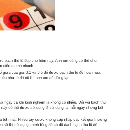
ược bạch thủ lô đẹp cho hôm nay. Anh em cũng có thể chọn
ắc
diễn ra khá nhanh.
 giữa của giải 3.1 và 3.6 để được bạch thủ lô đề hoàn hảo.
 nếu như lô đã nổ thì anh em sẽ dừng lại.
uả ngay cả khi kinh nghiệm là không có nhiều. Đối vói bạch thủ
ức này có thể được sử dụng đi sử dụng lại mỗi ngày nhưng kết
là tốt nhất. Nhiều tay cược không cập nhập các kết quả thường
n số thì sử dụng chính tổng đã có để đánh bạch thủ lô đề.