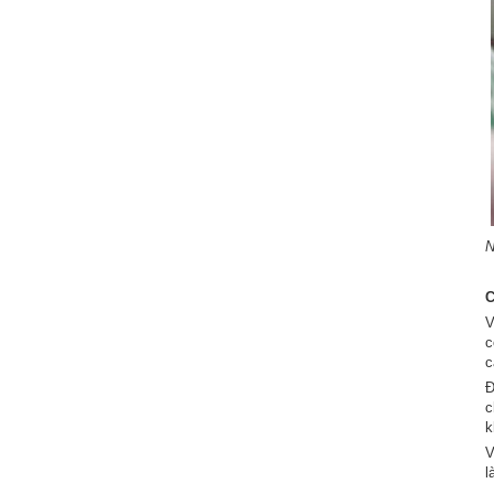
N
C
V
c
c
Đ
c
k
V
l