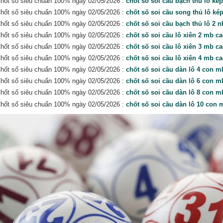
hốt số siêu chuẩn 100% ngày 02/05/2026 :
chốt số soi cầu bạch thủ lô ké
hốt số siêu chuẩn 100% ngày 02/05/2026 :
chốt số soi cầu song thủ lô ké
hốt số siêu chuẩn 100% ngày 02/05/2026 :
chốt số soi cầu bạch thủ lô 2 
hốt số siêu chuẩn 100% ngày 02/05/2026 :
chốt số soi cầu lô xiên 2 mb c
hốt số siêu chuẩn 100% ngày 02/05/2026 :
chốt số soi cầu lô xiên 3 mb c
hốt số siêu chuẩn 100% ngày 02/05/2026 :
chốt số soi cầu lô xiên 4 mb c
hốt số siêu chuẩn 100% ngày 02/05/2026 :
chốt số soi cầu dàn lô 4 con m
hốt số siêu chuẩn 100% ngày 02/05/2026 :
chốt số soi cầu dàn lô 6 con m
hốt số siêu chuẩn 100% ngày 02/05/2026 :
chốt số soi cầu dàn lô 8 con m
hốt số siêu chuẩn 100% ngày 02/05/2026 :
chốt số soi cầu dàn lô 10 con 