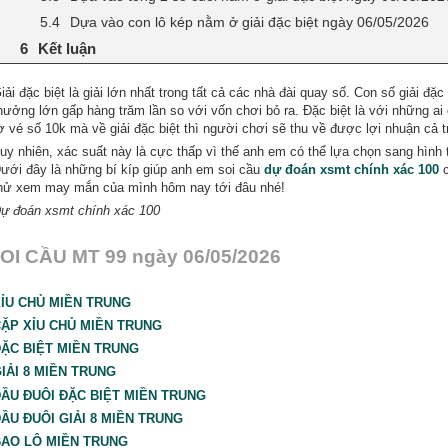
Dựa vào con lô kép nằm ở giải đặc biệt ngày 06/05/2026
Kết luận
iải đặc biệt là giải lớn nhất trong tất cả các nhà đài quay số. Con số giải đ
hưởng lớn gấp hàng trăm lần so với vốn chơi bỏ ra. Đặc biệt là với những a
ờ vé số 10k mà về giải đặc biệt thì người chơi sẽ thu về được lợi nhuận cả t
uy nhiên, xác suất này là cực thấp vì thế anh em có thể lựa chọn sang hình 
ưới đây là những bí kíp giúp anh em soi cầu
dự đoán xsmt chính xác 100
c
hử xem may mắn của mình hôm nay tới đâu nhé!
ự đoán xsmt chính xác 100
OI CẦU MT 99 ngày 06/05/2026
ỈU CHỦ MIỀN TRUNG
ẶP XỈU CHỦ MIỀN TRUNG
ẶC BIỆT MIỀN TRUNG
IẢI 8 MIỀN TRUNG
ẦU ĐUÔI ĐẶC BIỆT MIỀN TRUNG
ẦU ĐUÔI GIẢI 8 MIỀN TRUNG
BAO LÔ MIỀN TRUNG