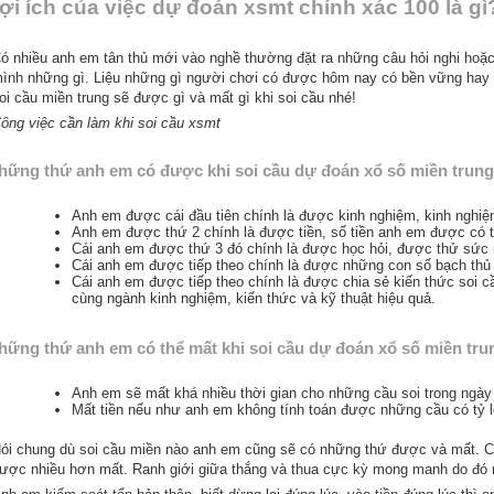
ợi ích của việc dự đoán xsmt chính xác 100 là g
ó nhiều anh em tân thủ mới vào nghề thường đặt ra những câu hỏi nghi hoặc
ình những gì. Liệu những gì người chơi có được hôm nay có bền vững hay 
oi cầu miền trung sẽ được gì và mất gì khi soi cầu nhé!
ông việc cần làm khi soi cầu xsmt
hững thứ anh em có được khi soi cầu dự đoán xổ số miền trung
Anh em được cái đầu tiên chính là được kinh nghiệm, kinh nghiệm
Anh em được thứ 2 chính là được tiền, số tiền anh em được có t
Cái anh em được thứ 3 đó chính là được học hỏi, được thử sức 
Cái anh em được tiếp theo chính là được những con số bạch thủ t
Cái anh em được tiếp theo chính là được chia sẻ kiến thức soi
cùng ngành kinh nghiệm, kiến thức và kỹ thuật hiệu quả.
hững thứ anh em có thể mất khi soi cầu dự đoán xổ số miền tru
Anh em sẽ mất khá nhiều thời gian cho những cầu soi trong ngày
Mất tiền nếu như anh em không tính toán được những cầu có tỷ 
ói chung dù soi cầu miền nào anh em cũng sẽ có những thứ được và mất. C
ược nhiều hơn mất. Ranh giới giữa thắng và thua cực kỳ mong manh do đó