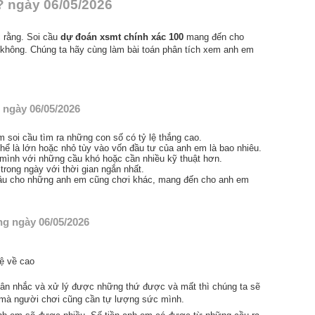
ì? ngày 06/05/2026
 rằng. Soi cầu
dự đoán xsmt chính xác 100
mang đến cho
không. Chúng ta hãy cùng làm bài toán phân tích xem anh em
 ngày 06/05/2026
 soi cầu tìm ra những con số có tỷ lệ thắng cao.
hể là lớn hoặc nhỏ tùy vào vốn đầu tư của anh em là bao nhiêu.
mình với những cầu khó hoặc cần nhiều kỹ thuật hơn.
rong ngày với thời gian ngắn nhất.
 cầu cho những anh em cũng chơi khác, mang đến cho anh em
ng ngày 06/05/2026
lệ về cao
ân nhắc và xử lý được những thứ được và mất thì chúng ta sẽ
 mà người chơi cũng cần tự lượng sức mình.