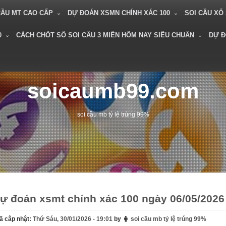
CẦU MT CAO CẤP
DỰ ĐOÁN XSMN CHÍNH XÁC 100
SOI CẦU XỔ
0
CÁCH CHỐT SỐ SOI CẦU 3 MIỀN HÔM NAY SIÊU CHUẨN
DỰ Đ
soicaumb99.com
soi cầu mb tỷ lệ trúng 99%
ự đoán xsmt chính xác 100 ngày 06/05/2026
ã câp nhật:
Thứ Sáu, 30/01/2026 - 19:01
by
soi cầu mb tỷ lệ trúng 99%