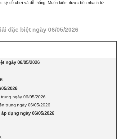
c kỳ dễ chơi và dễ thắng. Muốn kiếm được tiền nhanh từ
ải đặc biệt ngày 06/05/2026
ệt ngày 06/05/2026
26
/05/2026
 trung ngày 06/05/2026
ền trung ngày 06/05/2026
 áp dụng ngày 06/05/2026
6