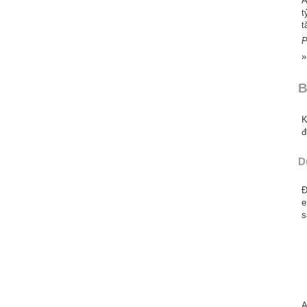
A
t
t
P
B
K
đ
D
Đ
e
s
A