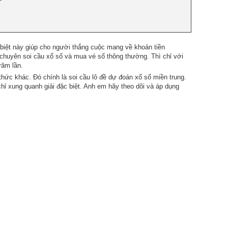
ặc biệt này giúp cho người thắng cuộc mang về khoản tiền
i chuyên soi cầu xổ số và mua vé số thông thường. Thì chỉ với
răm lần.
thức khác. Đó chính là soi cầu lô đề dự đoán xổ số miền trung.
hỉ xung quanh giải đặc biệt. Anh em hãy theo dõi và áp dụng