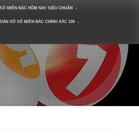
 SỐ MIỀN BẮC HÔM NAY SIÊU CHUẨN
OÁN XỔ SỐ MIỀN BẮC CHÍNH XÁC 100