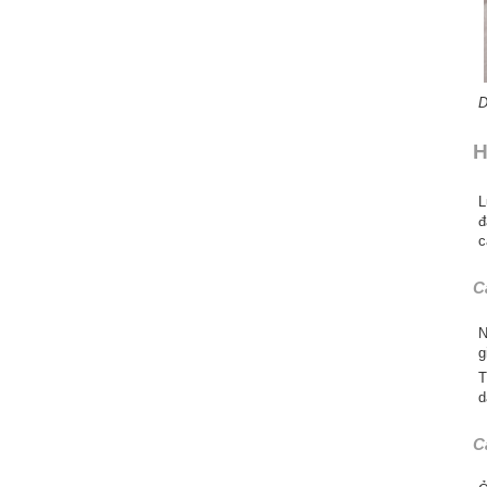
D
H
L
đ
c
C
N
g
T
d
C