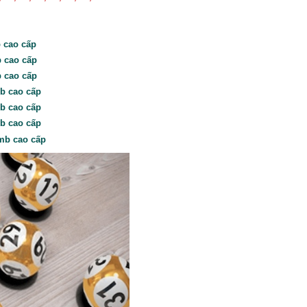
b cao cấp
b cao cấp
b cao cấp
mb cao cấp
mb cao cấp
mb cao cấp
 mb cao cấp