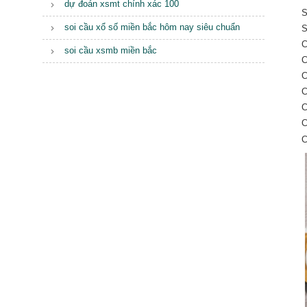
dự đoán xsmt chính xác 100
S
soi cầu xổ số miền bắc hôm nay siêu chuẩn
S
C
soi cầu xsmb miền bắc
C
C
C
C
C
C