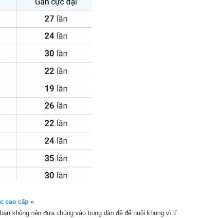
c cao cấp
«
 bạn không nên đưa chúng vào trong dàn đề để nuôi khung vì tỉ