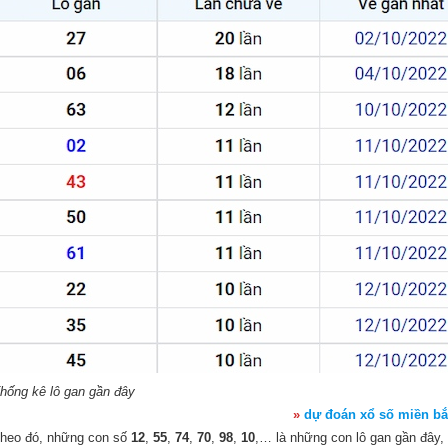
hống kê lô gan gần đây
»
dự đoán xổ số miền bắ
heo đó, những con số
12
,
55
,
74
,
70
,
98
,
10
,… là những con lô gan gần đây,