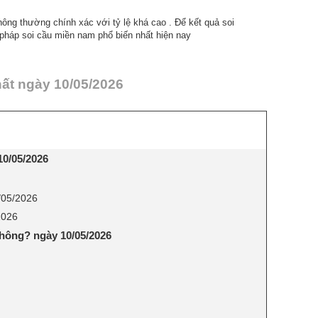
ông thường chính xác với tỷ lệ khá cao . Để kết quả soi
pháp soi cầu miền nam phổ biến nhất hiện nay
ất ngày 10/05/2026
10/05/2026
/05/2026
2026
không? ngày 10/05/2026