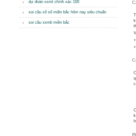
dự đoán xsmt chính xác 100
C
soi cầu xổ số miền bắc hôm nay siêu chuẩn
T
k
soi cầu xsmb miền bắc
t
V
+
+
C
C
q
c
C
k
h
B