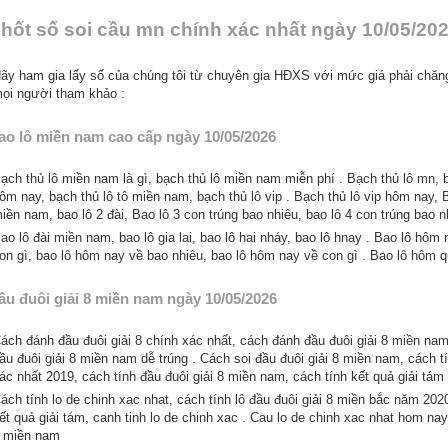
hốt số soi cầu mn chính xác nhất ngày 10/05/20
ãy ham gia lấy số của chúng tôi từ chuyên gia HĐXS với mức giá phải chăng
ọi người tham khảo :
ao lô miền nam cao cấp ngày 10/05/2026
ạch thủ lô miền nam là gì, bạch thủ lô miền nam miễn phí . Bạch thủ lô mn, b
ôm nay, bạch thủ lô tô miền nam, bạch thủ lô vip . Bạch thủ lô vip hôm nay,
iền nam, bao lô 2 đài, Bao lô 3 con trúng bao nhiêu, bao lô 4 con trúng bao
ao lô đài miền nam, bao lô gia lai, bao lô hai nháy, bao lô hnay . Bao lô hô
on gì, bao lô hôm nay về bao nhiêu, bao lô hôm nay về con gì . Bao lô hôm 
ầu đuôi giải 8 miền nam ngày 10/05/2026
ách đánh đầu đuôi giải 8 chính xác nhất, cách đánh đầu đuôi giải 8 miền nam
ầu đuôi giải 8 miền nam dễ trúng . Cách soi đầu đuôi giải 8 miền nam, cách tí
ác nhất 2019, cách tính đầu đuôi giải 8 miền nam, cách tính kết quả giải tám
ách tính lo de chinh xac nhat, cách tính lô đầu đuôi giải 8 miền bắc năm 202
ết quả giải tám, canh tinh lo de chinh xac . Cau lo de chinh xac nhat hom na
 miền nam