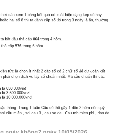
6
chơi cần xem 1 bảng kết quả có xuất hiện dạng kẹp số hay
oặc hai số 8 thì ta đánh cặp số đó trong 3 ngày là ăn, thường
 ta bắt đầu thả cặp
064
trong 4 hôm.
u thả cặp
576
trong 5 hôm.
xiên tức là chọn ít nhất 2 cặp số có 2 chữ số để dự đoán kết
 phải chọn dịch vụ lấy số chuẩn nhất. Mà cầu chuẩn thì các
ểm là 650.000vnđ
ểm là 3.500.000vnđ
ểm là 10.000.000vnđ.
hoặc tháng. Trong 1 tuần Cầu có thể gãy 1 đến 2 hôm nên quý
soi cầu miền , soi cau 3 , cau so de . Cau mb mien phi , dan de
ng ngày không? ngày 10/05/2026