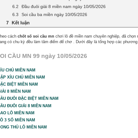
Đầu đuôi giải 8 miền nam ngày 10/05/2026
Soi cầu ba miền ngày 10/05/2026
Kết luận
heo cách
chốt số soi cầu mn
chơi lô đề miền nam chuyên nghiệp, đã chọn ra 
ang có chu kỳ đều làm tâm điểm để chơ . Dưới đây là tổng hợp các phương
OI CẦU MN 99 ngày 10/05/2026
ỈU CHỦ MIỀN NAM
ẶP XỈU CHỦ MIỀN NAM
ẶC BIỆT MIỀN NAM
IẢI 8 MIỀN NAM
ẦU ĐUÔI ĐẶC BIỆT MIỀN NAM
ẦU ĐUÔI GIẢI 8 MIỀN NAM
BAO LÔ MIỀN NAM
Ô 3 SỐ MIỀN NAM
SONG THỦ LÔ MIỀN NAM