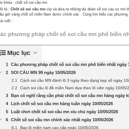
ừ khóa : chốt số soi cầu mn
ô tả :
Chốt số soi cầu mn
vip và đưa ra những dự đoán về soi cau xs mn th
ầu giờ vàng chốt số miền Nam được chính xác . Cùng tìm hiểu các phương 
ài viết :
ác phương pháp chốt số soi cầu mn phổ biến nh
Mục lục
Các phương pháp chốt số soi cầu mn phổ biến nhất ngày 
SOI CẦU MN 99 ngày 10/05/2026
Cách soi cầu MN đánh lô 3 ngày theo dạng kẹp số ngày 10
Cách soi cầu lô đề miền Nam dựa theo lô xiên ngày 10/05/
Bạn có nghĩ rằng cần phải chốt số soi cầu mn hàng ngày 
Lịch chốt số soi cầu mn hàng tuần ngày 10/05/2026
Luật chơi chốt số soi cầu mn xỉu chủ ngày 10/05/2026
Chốt số soi cầu mn chính xác nhất ngày 10/05/2026
Bao lô miền nam cao cấp ngày 10/05/2026