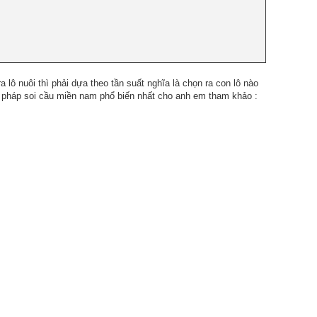
lô nuôi thì phải dựa theo tần suất nghĩa là chọn ra con lô nào
 pháp soi cầu miền nam phổ biến nhất cho anh em tham khảo :