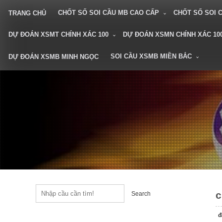
Skip
to
CHỐT SỐ SOI CẦU MB CAO CẤP
CHỐT SỐ SOI 
TRANG CHỦ
content
DỰ ĐOÁN XSMT CHÍNH XÁC 100
DỰ ĐOÁN XSMN CHÍNH XÁC 10
SOI CẦU XSMB MIỀN BẮC
DỰ ĐOÁN XSMB MINH NGỌC
c
Search
đ