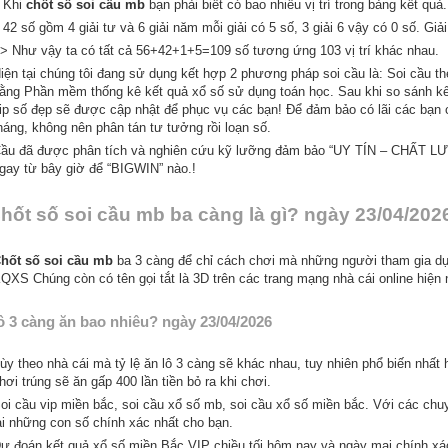
 Khi
chốt số soi cầu mb
bạn phải biết có bao nhiêu vị trí trong bảng kết quả. Ở
 42 số gồm 4 giải tư và 6 giải năm mỗi giải có 5 số, 3 giải 6 vậy có 0 số. Giải 
> Như vậy ta có tất cả 56+42+1+5=109 số tương ứng 103 vị trí khác nhau.
iện tại chúng tôi đang sử dụng kết hợp 2 phương pháp soi cầu là: Soi cầu 
ằng Phần mềm thống kê kết quả xổ số sử dụng toán học. Sau khi so sánh kế
ip số đẹp sẽ được cập nhật để phục vụ các bạn! Để đảm bảo có lãi các bạn c
háng, không nên phân tán tư tưởng rồi loạn số.
ầu đã được phân tích và nghiên cứu kỹ lưỡng đảm bảo “UY TÍN – CHẤT LƯỢ
gay từ bây giờ để “BIGWIN” nào.!
hốt số soi cầu mb ba càng là gì? ngày 23/04/202
hốt số soi cầu mb
ba 3 càng để chỉ cách chơi mà những người tham gia dự 
QXS Chúng còn có tên gọi tắt là 3D trên các trang mạng nhà cái online hiện
ô 3 càng ăn bao nhiêu? ngày 23/04/2026
ùy theo nhà cái mà tỷ lệ ăn lô 3 càng sẽ khác nhau, tuy nhiên phổ biến nhất h
hơi trúng sẽ ăn gấp 400 lần tiền bỏ ra khi chơi.
oi cầu vip miền bắc, soi cầu xổ số mb, soi cầu xổ số miền bắc. Với các ch
ại những con số chính xác nhất cho bạn.
ự đoán kết quả xổ số miền Bắc VIP chiều tối hôm nay và ngày mai chính x