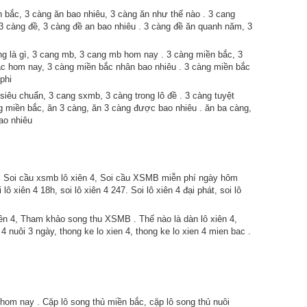
n bắc, 3 càng ăn bao nhiêu, 3 càng ăn như thế nào . 3 cang
3 càng đề, 3 càng đề an bao nhiêu . 3 càng đề ăn quanh năm, 3
y
ng là gì, 3 cang mb, 3 cang mb hom nay . 3 càng miền bắc, 3
ac hom nay, 3 càng miền bắc nhân bao nhiêu . 3 càng miền bắc
phi
siêu chuẩn, 3 cang sxmb, 3 càng trong lô đề . 3 càng tuyệt
g miền bắc, ăn 3 càng, ăn 3 càng được bao nhiêu . ăn ba càng,
ao nhiêu
4 . Soi cầu xsmb lô xiên 4, Soi cầu XSMB miễn phí ngày hôm
lô xiên 4 18h, soi lô xiên 4 247. Soi lô xiên 4 đại phát, soi lô
 xiên 4, Tham khảo song thu XSMB . Thế nào là dàn lô xiên 4,
4 nuôi 3 ngày, thong ke lo xien 4, thong ke lo xien 4 mien bac .
 hom nay . Cặp lô song thủ miền bắc, cặp lô song thủ nuôi