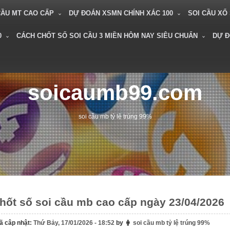
CẦU MT CAO CẤP
DỰ ĐOÁN XSMN CHÍNH XÁC 100
SOI CẦU XỔ
0
CÁCH CHỐT SỐ SOI CẦU 3 MIỀN HÔM NAY SIÊU CHUẨN
DỰ Đ
soicaumb99.com
soi cầu mb tỷ lệ trúng 99%
hốt số soi cầu mb cao cấp ngày 23/04/2026
ã câp nhật:
Thứ Bảy, 17/01/2026 - 18:52
by
soi cầu mb tỷ lệ trúng 99%