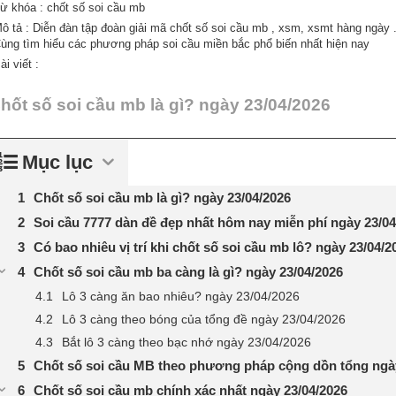
ừ khóa : chốt số soi cầu mb
ô tả : Diễn đàn tập đoàn giải mã chốt số soi cầu mb , xsm, xsmt hàng ngày
ùng tìm hiểu các phương pháp soi cầu miền bắc phổ biến nhất hiện nay
ài viết :
hốt số soi cầu mb là gì? ngày 23/04/2026
Mục lục
Chốt số soi cầu mb là gì? ngày 23/04/2026
Soi cầu 7777 dàn đề đẹp nhất hôm nay miễn phí ngày 23/04
Có bao nhiêu vị trí khi chốt số soi cầu mb lô? ngày 23/04/2
Chốt số soi cầu mb ba càng là gì? ngày 23/04/2026
Lô 3 càng ăn bao nhiêu? ngày 23/04/2026
Lô 3 càng theo bóng của tổng đề ngày 23/04/2026
Bắt lô 3 càng theo bạc nhớ ngày 23/04/2026
Chốt số soi cầu MB theo phương pháp cộng dồn tổng ngày
Chốt số soi cầu mb chính xác nhất ngày 23/04/2026