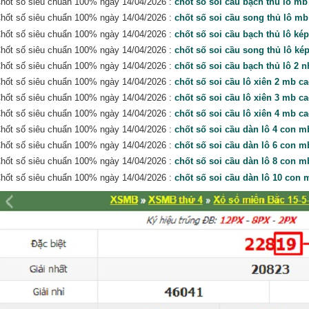
hốt số siêu chuẩn 100% ngày 14/04/2026 :
chốt số soi cầu bạch thủ lô mb
hốt số siêu chuẩn 100% ngày 14/04/2026 :
chốt số soi cầu song thủ lô mb
hốt số siêu chuẩn 100% ngày 14/04/2026 :
chốt số soi cầu bạch thủ lô ké
hốt số siêu chuẩn 100% ngày 14/04/2026 :
chốt số soi cầu song thủ lô ké
hốt số siêu chuẩn 100% ngày 14/04/2026 :
chốt số soi cầu bạch thủ lô 2 
hốt số siêu chuẩn 100% ngày 14/04/2026 :
chốt số soi cầu lô xiên 2 mb c
hốt số siêu chuẩn 100% ngày 14/04/2026 :
chốt số soi cầu lô xiên 3 mb c
hốt số siêu chuẩn 100% ngày 14/04/2026 :
chốt số soi cầu lô xiên 4 mb c
hốt số siêu chuẩn 100% ngày 14/04/2026 :
chốt số soi cầu dàn lô 4 con m
hốt số siêu chuẩn 100% ngày 14/04/2026 :
chốt số soi cầu dàn lô 6 con m
hốt số siêu chuẩn 100% ngày 14/04/2026 :
chốt số soi cầu dàn lô 8 con m
hốt số siêu chuẩn 100% ngày 14/04/2026 :
chốt số soi cầu dàn lô 10 con 