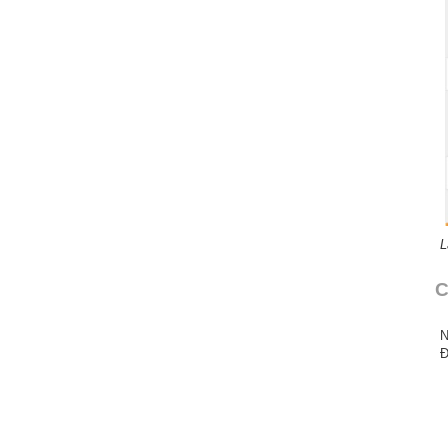
L
C
N
Đ