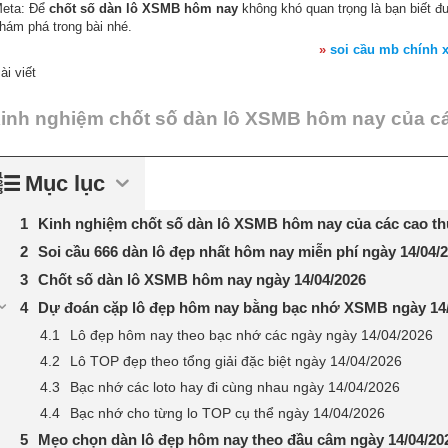
eta: Để
chốt số dàn lô XSMB hôm nay
không khó quan trọng là bạn biết đ
hám phá trong bài nhé.
»
soi cầu mb chính 
ài viết
inh nghiệm chốt số dàn lô XSMB hôm nay của cá
Mục lục
Kinh nghiệm chốt số dàn lô XSMB hôm nay của các cao th
Soi cầu 666 dàn lô đẹp nhất hôm nay miễn phí ngày 14/04/
Chốt số dàn lô XSMB hôm nay ngày 14/04/2026
Dự đoán cặp lô đẹp hôm nay bằng bạc nhớ XSMB ngày 14/
Lô đẹp hôm nay theo bạc nhớ các ngày ngày 14/04/2026
Lô TOP đẹp theo tổng giải đặc biệt ngày 14/04/2026
Bạc nhớ các loto hay đi cùng nhau ngày 14/04/2026
Bạc nhớ cho từng lo TOP cụ thể ngày 14/04/2026
Mẹo chọn dàn lô đẹp hôm nay theo đầu câm ngày 14/04/20