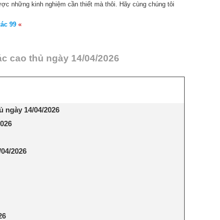
ược những kinh nghiệm cần thiết mà thôi. Hãy cùng chúng tôi
xác 99
«
c cao thủ ngày 14/04/2026
ủ ngày 14/04/2026
2026
04/2026
26