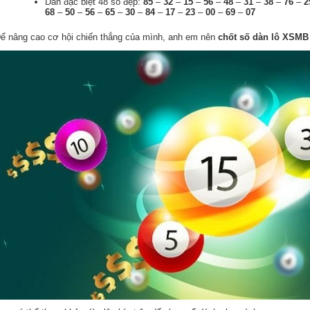
Dàn đặc biệt 48 số đẹp:
85
–
32
–
15
–
56
–
48
–
31
–
38
–
76
–
2
68
–
50
–
56
–
65
–
30
–
84
–
17
–
23
–
00
–
69
–
07
ể nâng cao cơ hội chiến thắng của mình, anh em nên
chốt số dàn lô XSM