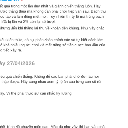
t quả trong một lần duy nhất và giành chiến thắng luôn. Hay
 được thắng thua mà không cần phải chơi tiếp ván sau. Bạch thủ
học tập và làm động mệt mỏi. Tuy nhiên thì tỷ lệ mà trúng bạch
 8% bị lộn và 2% còn lại sẽ trượt.
 Nhưng đến khi thắng lại thu về khoản tiền khủng. Như vậy chắc
hiểu kiến thức, có sự phán đoán chính xác và tự biết cách làm
ó khá nhiều người chơi đã mất trắng số tiền cược ban đầu của
g tiếc xảy ra.
ày 27/04/2026
hiệu quả chiến thắng. Không để các bạn phải chờ đợi lâu hơn
u thập được. Hãy cùng nhau xem tỷ lệ ăn của từng con số rồi
đấy. Vì thế phải thực sự cân nhắc kỹ lưỡng.
ghề, trình độ chuyên môn cao. Mặc dù như vậy thì bạn vẫn phải