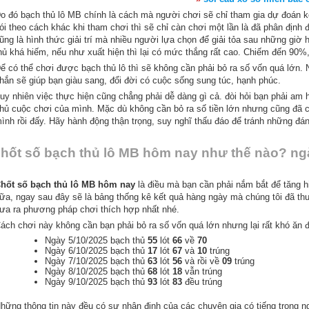
o đó bạch thủ lô MB chính là cách mà người chơi sẽ chỉ tham gia dự đoán kế
ói theo cách khác khi tham chơi thì sẽ chỉ càn chơi một lần là đã phân định
ũng là hình thức giải trí mà nhiều người lựa chọn để giải tỏa sau những giờ 
hủ khá hiếm, nếu như xuất hiện thì lại có mức thắng rất cao. Chiếm đến 90%,
ể có thể chơi được bạch thủ lô thì sẽ không cần phải bỏ ra số vốn quá lớn.
hắn sẽ giúp bạn giàu sang, đổi đời có cuộc sống sung túc, hạnh phúc.
uy nhiên việc thực hiện cũng chẳng phải dễ dàng gì cả. đòi hỏi bạn phải am 
hủ cuộc chơi của mình. Mặc dù không cần bỏ ra số tiền lớn nhưng cũng đã c
ình rồi đấy. Hãy hành động thận trọng, suy nghĩ thấu đáo để tránh những đán
hốt số bạch thủ lô MB hôm nay như thế nào? ng
hốt số bạch thủ lô MB hôm nay
là điều mà bạn cần phải nắm bắt để tăng 
ữa, ngay sau đây sẽ là bảng thống kê kết quả hàng ngày mà chúng tôi đã th
ưa ra phương pháp chơi thích hợp nhất nhé.
ách chơi này không cần bạn phải bỏ ra số vốn quá lớn nhưng lại rất khó ăn 
Ngày 5/10/2025 bạch thủ
55
lót
66
về
70
Ngày 6/10/2025 bạch thủ
17
lót
67
và
10
trúng
Ngày 7/10/2025 bạch thủ
63
lót
56
và rồi về
09
trúng
Ngày 8/10/2025 bạch thủ
68
lót
18
vẫn trúng
Ngày 9/10/2025 bạch thủ
93
lót
83
đều trúng
hững thông tin này đều có sự nhận định của các chuyên gia có tiếng trong n