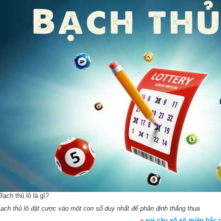
Bạch thủ lô là gì?
ạch thủ lô đặt cược vào một con số duy nhất để phân định thắng thua
»
soi cầu xổ số miền bắc 