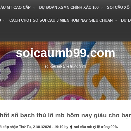
CẦU MT CAO CẤP
DỰ ĐOÁN XSMN CHÍNH XÁC 100
SOI CẦU XỔ
0
CÁCH CHỐT SỐ SOI CẦU 3 MIỀN HÔM NAY SIÊU CHUẨN
DỰ Đ
soicaumb99.com
soi cầu mb tỷ lệ trúng 99%
hốt số bạch thủ lô mb hôm nay giàu cho bạ
ã câp nhật:
Thứ Tư, 21/01/2026 - 19:10
by
soi cầu mb tỷ lệ trúng 99%