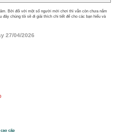
 tâm. Bởi đối với một số người mới chơi thì vẫn còn chưa nắm
đây chúng tôi sẽ đi giải thích chi tiết để cho các bạn hiểu và
ày 27/04/2026
0
 cao cấp