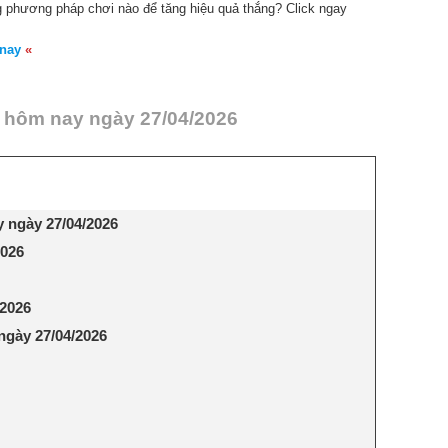
 phương pháp chơi nào để tăng hiệu quả thắng? Click ngay
nay
«
B hôm nay ngày 27/04/2026
y ngày 27/04/2026
2026
/2026
ngày 27/04/2026