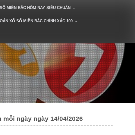
 SỐ MIỀN BẮC HÔM NAY SIÊU CHUẨN
OÁN XỔ SỐ MIỀN BẮC CHÍNH XÁC 100
n mỗi ngày ngày 14/04/2026