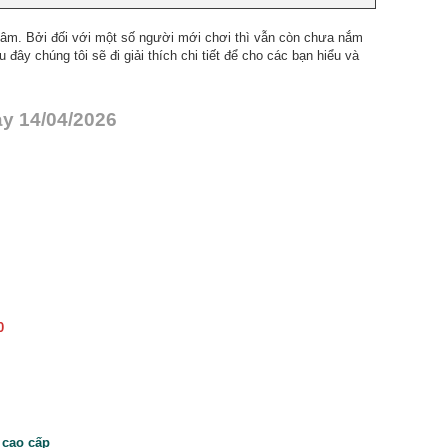
 tâm. Bởi đối với một số người mới chơi thì vẫn còn chưa nắm
đây chúng tôi sẽ đi giải thích chi tiết để cho các bạn hiểu và
ày 14/04/2026
0
 cao cấp