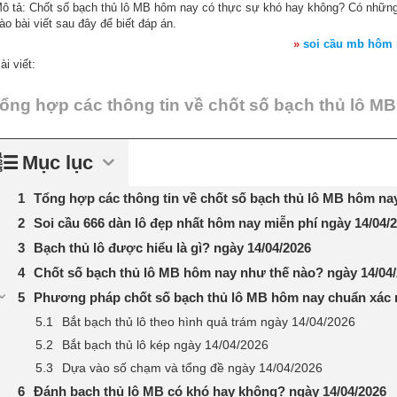
ô tả: Chốt số bạch thủ lô MB hôm nay có thực sự khó hay không? Có những
ào bài viết sau đây để biết đáp án.
»
soi cầu mb hôm 
ài viết:
ổng hợp các thông tin về chốt số bạch thủ lô M
Mục lục
Tổng hợp các thông tin về chốt số bạch thủ lô MB hôm na
Soi cầu 666 dàn lô đẹp nhất hôm nay miễn phí ngày 14/04/
Bạch thủ lô được hiểu là gì? ngày 14/04/2026
Chốt số bạch thủ lô MB hôm nay như thế nào? ngày 14/04
Phương pháp chốt số bạch thủ lô MB hôm nay chuẩn xác 
Bắt bạch thủ lô theo hình quả trám ngày 14/04/2026
Bắt bạch thủ lô kép ngày 14/04/2026
Dựa vào số chạm và tổng đề ngày 14/04/2026
Đánh bạch thủ lô MB có khó hay không? ngày 14/04/2026