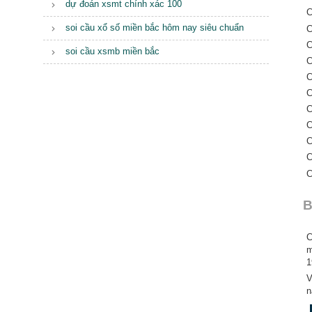
dự đoán xsmt chính xác 100
C
soi cầu xổ số miền bắc hôm nay siêu chuẩn
C
C
soi cầu xsmb miền bắc
C
C
C
C
C
C
C
C
B
C
m
1
V
n