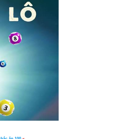
chắc ăn 100
«