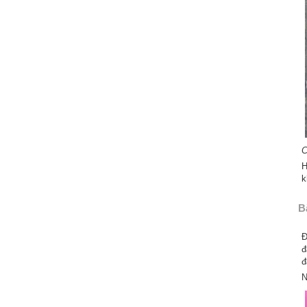
C
H
k
B
Đ
đ
đ
N