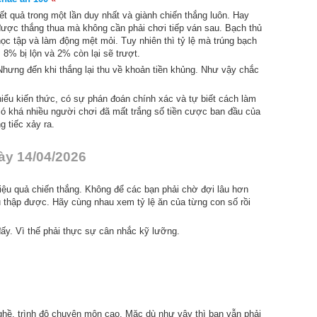
t quả trong một lần duy nhất và giành chiến thắng luôn. Hay
 được thắng thua mà không cần phải chơi tiếp ván sau. Bạch thủ
học tập và làm động mệt mỏi. Tuy nhiên thì tỷ lệ mà trúng bạch
 8% bị lộn và 2% còn lại sẽ trượt.
 Nhưng đến khi thắng lại thu về khoản tiền khủng. Như vậy chắc
hiểu kiến thức, có sự phán đoán chính xác và tự biết cách làm
ó khá nhiều người chơi đã mất trắng số tiền cược ban đầu của
g tiếc xảy ra.
ày 14/04/2026
hiệu quả chiến thắng. Không để các bạn phải chờ đợi lâu hơn
u thập được. Hãy cùng nhau xem tỷ lệ ăn của từng con số rồi
đấy. Vì thế phải thực sự cân nhắc kỹ lưỡng.
ghề, trình độ chuyên môn cao. Mặc dù như vậy thì bạn vẫn phải