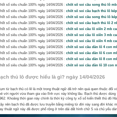
hốt số siêu chuẩn 100% ngày 14/04/2026 :
chốt số soi cầu song thủ lô mb
hốt số siêu chuẩn 100% ngày 14/04/2026 :
chốt số soi cầu bạch thủ lô ké
hốt số siêu chuẩn 100% ngày 14/04/2026 :
chốt số soi cầu song thủ lô ké
hốt số siêu chuẩn 100% ngày 14/04/2026 :
chốt số soi cầu bạch thủ lô 2 
hốt số siêu chuẩn 100% ngày 14/04/2026 :
chốt số soi cầu lô xiên 2 mb c
hốt số siêu chuẩn 100% ngày 14/04/2026 :
chốt số soi cầu lô xiên 3 mb c
hốt số siêu chuẩn 100% ngày 14/04/2026 :
chốt số soi cầu lô xiên 4 mb c
hốt số siêu chuẩn 100% ngày 14/04/2026 :
chốt số soi cầu dàn lô 4 con m
hốt số siêu chuẩn 100% ngày 14/04/2026 :
chốt số soi cầu dàn lô 6 con m
hốt số siêu chuẩn 100% ngày 14/04/2026 :
chốt số soi cầu dàn lô 8 con m
hốt số siêu chuẩn 100% ngày 14/04/2026 :
chốt số soi cầu dàn lô 10 con 
ạch thủ lô được hiểu là gì? ngày 14/04/2026
ụm từ bạch thủ có lẽ là một trong thuật ngữ đã trở nên quá quen thuộc đối
ẻ với người vừa tham gia vào lĩnh vực này không lâu. Bạch thủ được dùng 
962. Khoảng thời gian này chính là thời kỳ công ty xổ số kiến thiết thủ đô H
ậy nên bạch thủ đã được lưu truyền bằng miệng từ đời này sang đời khác m
ay thuật ngữ này đã được phổ rộng ở trên dải đất hình chữ S và chủ yếu dàn