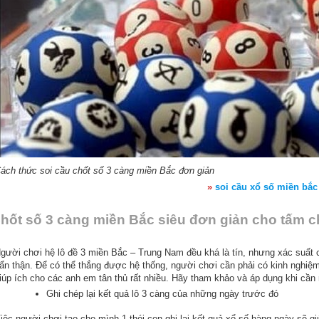
ách thức soi cầu chốt số 3 càng miền Bắc đơn giản
»
soi cầu xổ số miền bắc
hốt số 3 càng miền Bắc siêu đơn giản cho tấm c
gười chơi hệ lô đề 3 miền Bắc – Trung Nam đều khá là tín, nhưng xác suất c
ẩn thận. Để có thể thắng được hệ thống, người chơi cần phải có kinh nghiệ
iúp ích cho các anh em tân thủ rất nhiều. Hãy tham khảo và áp dụng khi cần
Ghi chép lại kết quả lô 3 càng của những ngày trước đó
iệc người chơi tạo cho mình 1 thói con ghi lại kết quả xổ số hàng ngày sẽ gi