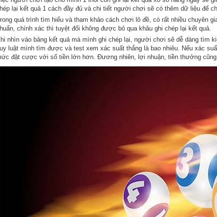
hép lại kết quả 1 cách đầy đủ và chi tiết người chơi sẽ có thêm dữ liệu để 
rong quá trình tìm hiểu và tham khảo cách chơi lô đề, có rất nhiều chuyên g
huẩn, chính xác thì tuyệt đối không được bỏ qua khâu ghi chép lại kết quả.
hi nhìn vào bảng kết quả mà mình ghi chép lại, người chơi sẽ dễ dàng tìm k
uy luật mình tìm được và test xem xác suất thắng là bao nhiêu. Nếu xác su
ức đặt cược với số tiền lớn hơn. Đương nhiên, lợi nhuận, tiền thưởng cũng 