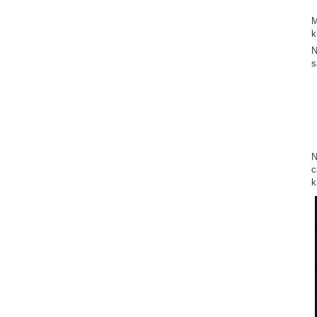
M
k
N
s
N
c
k