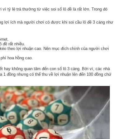
ì tỷ lệ trả thưởng từ việc soi số lô đề là rất lớn. Trong đó
ng lợi ích mà người chơi có được khi soi cầu lô đề 3 càng như
rnet.
ô đề rất nhiều.
 kéo theo lợi nhuận cao. Nên mục đích chính của người chơi
 phí hoa hồng cao.
ết hay không quan tâm đến con số lô 3 càng. Bởi vì, các nhà
 ra 1 đồng nhưng có thể thu về lợi nhuận lên đến 100 đồng chứ