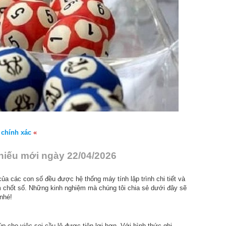
 chính xác
«
hiếu mới ngày 22/04/2026
ủa các con số đều được hệ thống máy tính lập trình chi tiết và
m chốt số. Những kinh nghiệm mà chúng tôi chia sẻ dưới đây sẽ
 nhé!
úp cho việc soi cầu lô được tiện lợi hơn. Với hình thức ghi