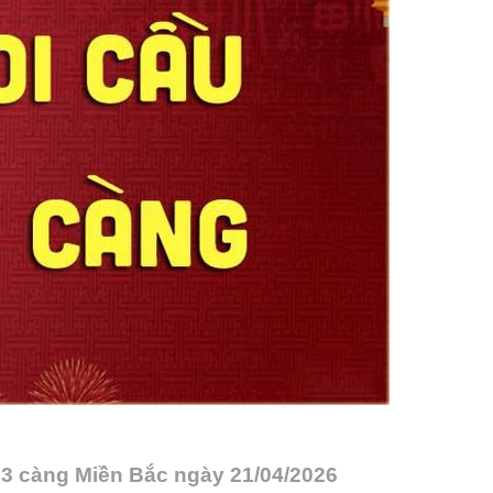
 3 càng Miền Bắc ngày 21/04/2026