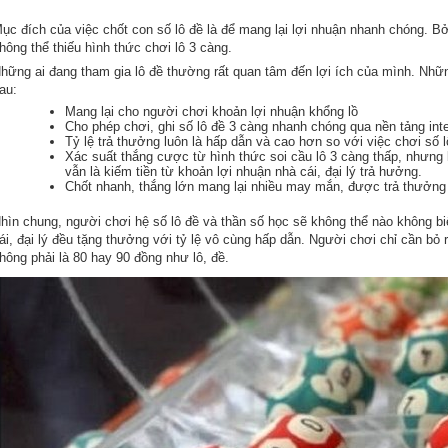
ục đích của việc chốt con số lô đề là để mang lại lợi nhuận nhanh chóng. Bởi v
hông thể thiếu hình thức chơi lô 3 càng.
hững ai đang tham gia lô đề thường rất quan tâm đến lợi ích của mình. Nhữ
au:
Mang lại cho người chơi khoản lợi nhuận khổng lồ
Cho phép chơi, ghi số lô đề 3 càng nhanh chóng qua nền tảng inte
Tỷ lệ trả thưởng luôn là hấp dẫn và cao hơn so với việc chơi số l
Xác suất thắng cược từ hình thức soi cầu lô 3 càng thấp, nhưng
vẫn là kiếm tiền từ khoản lợi nhuận nhà cái, đại lý trả hưởng.
Chốt nhanh, thắng lớn mang lại nhiều may mắn, được trả thưởng
hìn chung, người chơi hệ số lô đề và thần số học sẽ không thể nào không bi
ái, đại lý đều tặng thưởng với tỷ lệ vô cùng hấp dẫn. Người chơi chỉ cần bỏ
hông phải là 80 hay 90 đồng như lô, đề.