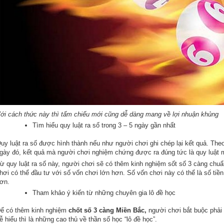
ới cách thức này thì tấm chiếu mới cũng dễ dàng mang về lợi nhuận khủng
Tìm hiểu quy luật ra số trong 3 – 5 ngày gần nhất
uy luật ra số được hình thành nếu như người chơi ghi chép lại kết quả. Theo
gày đó, kết quả mà người chơi nghiệm chứng được ra đúng tức là quy luật m
ừ quy luật ra số này, người chơi sẽ có thêm kinh nghiệm sốt số 3 càng chu
hơi có thể đầu tư với số vốn chơi lớn hơn. Số vốn chơi này có thể là số tiền
ơn.
Tham khảo ý kiến từ những chuyên gia lô đề học
ể có thêm kinh nghiệm
chốt số 3 càng Miền Bắc,
người chơi bắt buộc phải 
ễ hiểu thì là những cao thủ về thần số học “lô đề học”.