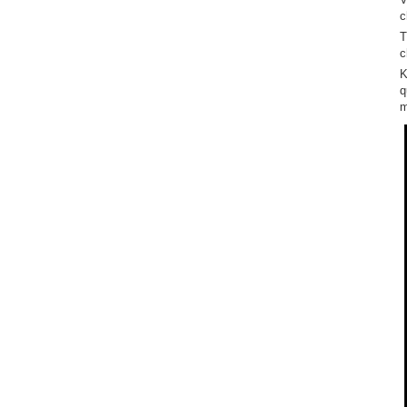
c
T
c
K
q
m