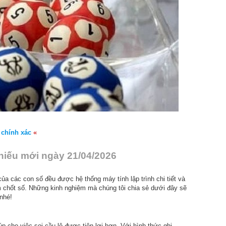
 chính xác
«
hiếu mới ngày 21/04/2026
ủa các con số đều được hệ thống máy tính lập trình chi tiết và
m chốt số. Những kinh nghiệm mà chúng tôi chia sẻ dưới đây sẽ
 nhé!
úp cho việc soi cầu lô được tiện lợi hơn. Với hình thức ghi