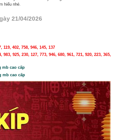
m hiểu nhé.
gày 21/04/2026
7, 119, 402, 758, 946, 145, 137
, 983, 925, 230, 127, 773, 946, 680, 961, 721, 920, 223, 365,
ng mb cao cấp
ng mb cao cấp