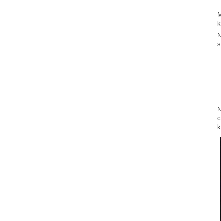
M
k
N
s
N
c
k