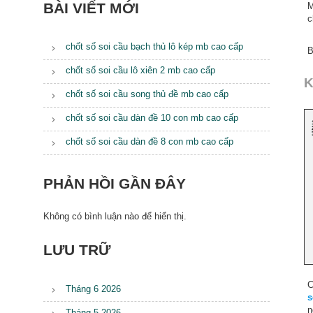
BÀI VIẾT MỚI
M
c
chốt số soi cầu bạch thủ lô kép mb cao cấp
B
chốt số soi cầu lô xiên 2 mb cao cấp
K
chốt số soi cầu song thủ đề mb cao cấp
chốt số soi cầu dàn đề 10 con mb cao cấp
chốt số soi cầu dàn đề 8 con mb cao cấp
PHẢN HỒI GẦN ĐÂY
Không có bình luận nào để hiển thị.
LƯU TRỮ
C
Tháng 6 2026
s
n
Tháng 5 2026