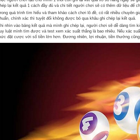
hép lại kết quả 1 cách đầy đủ và chi tiết người chơi sẽ có thêm dữ liệu để 
rong quá trình tìm hiểu và tham khảo cách chơi lô đề, có rất nhiều chuyên g
huẩn, chính xác thì tuyệt đối không được bỏ qua khâu ghi chép lại kết quả.
hi nhìn vào bảng kết quả mà mình ghi chép lại, người chơi sẽ dễ dàng tìm k
uy luật mình tìm được và test xem xác suất thắng là bao nhiêu. Nếu xác su
ức đặt cược với số tiền lớn hơn. Đương nhiên, lợi nhuận, tiền thưởng cũng 